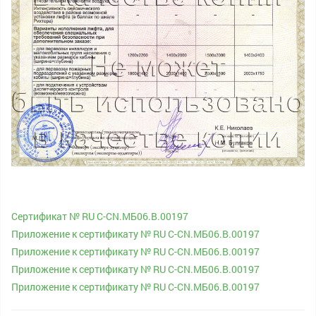
Сертификат № RU С-CN.МБ06.B.00197
Приложение к сертификату № RU С-CN.МБ06.B.00197
Приложение к сертификату № RU С-CN.МБ06.B.00197
Приложение к сертификату № RU С-CN.МБ06.B.00197
Приложение к сертификату № RU С-CN.МБ06.B.00197