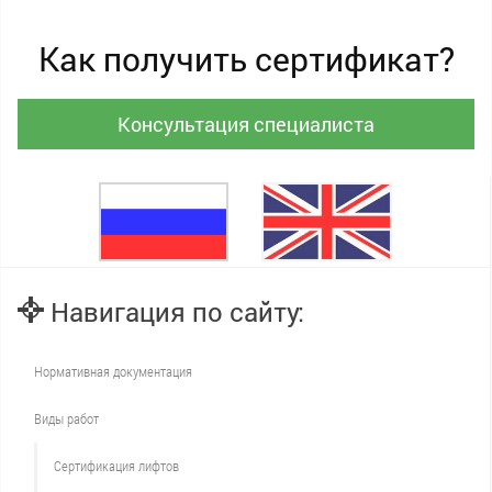
Как получить сертификат?
Консультация специалиста
Навигация по сайту:
Нормативная документация
Виды работ
Сертификация лифтов