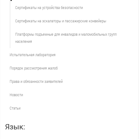
Сертификаты на устройства безопасности
Сертификаты на эскалаторы и пассажирские конвейеры
Платформы подъемные для инвалидов и маломобильных групп
населения
Испытательная лаборатория
Порядок рассмотрения жалоб
Права и обязанности заявителей
Новости
Статьи
Язык: