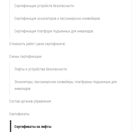
Сертификация устройств безопасности
Сертификация эскалаторов и пассажирских конвейеров
Сертификация платформ подъемных для инвалидов
Стоимость работ (цена сертификата)
Схемы сертификации
Лифты и устройства безопасности
Эскалаторы, пассажирские конвейеры, платформы подъемные для
инвалидов
Состав органов управления
Сертификаты
Сертификаты на лифты