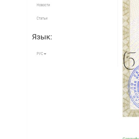
Новости
Статьи
Язык:
РУС
Сертифи