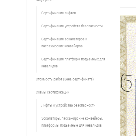
Сертификация лифтов
Сертификация устройств безопасности
Сертификация эскалаторов и
пассажирских конвейеров
Сертификация платформ подъемных для
инвалидов
Стоимость работ (цена сертификата)
Схемы сертификации
Лифты и устройства безопасности
Эскалаторы, пассажирские конвейеры,
платформы подъемные для инвалидов