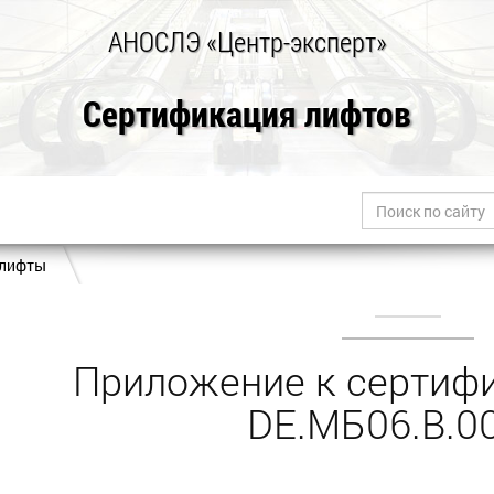
АНОСЛЭ «Центр-эксперт»
Сертификация лифтов
 лифты
Приложение к сертифи
DE.МБ06.B.0