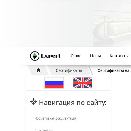
О нас
Цены
Контакты
Сертификаты
Сертификаты на
Навигация по сайту:
Нормативная документация
Виды работ