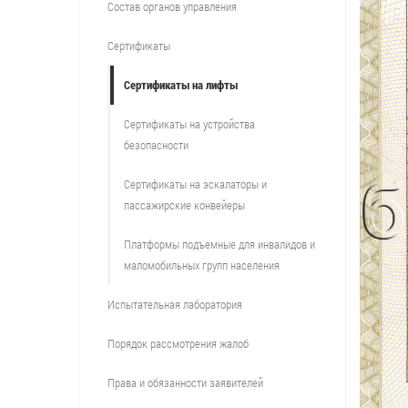
Состав органов управления
Сертификаты
Сертификаты на лифты
Сертификаты на устройства
безопасности
Сертификаты на эскалаторы и
пассажирские конвейеры
Платформы подъемные для инвалидов и
маломобильных групп населения
Испытательная лаборатория
Порядок рассмотрения жалоб
Права и обязанности заявителей