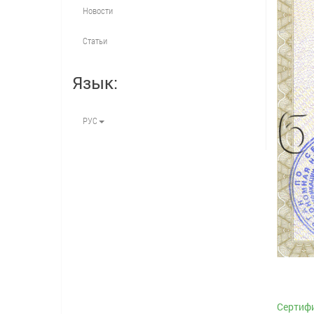
Новости
Статьи
Язык:
РУС
Сертифи