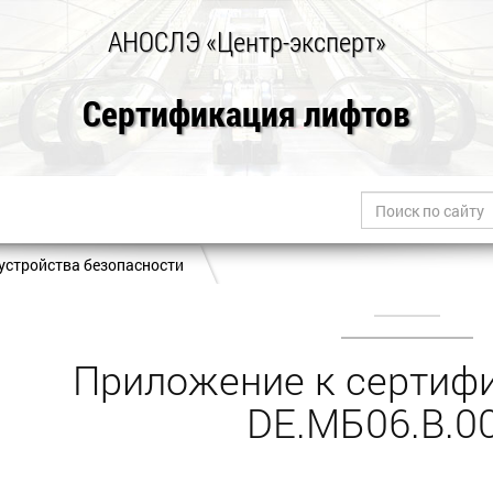
АНОСЛЭ «Центр-эксперт»
Сертификация лифтов
устройства безопасности
Приложение к сертифи
DE.МБ06.B.0