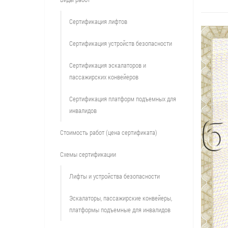
Сертификация лифтов
Сертификация устройств безопасности
Сертификация эскалаторов и
пассажирских конвейеров
Сертификация платформ подъемных для
инвалидов
Стоимость работ (цена сертификата)
Схемы сертификации
Лифты и устройства безопасности
Эскалаторы, пассажирские конвейеры,
платформы подъемные для инвалидов