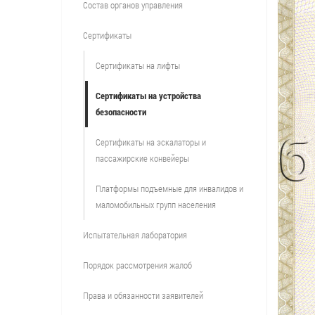
Состав органов управления
Сертификаты
Сертификаты на лифты
Сертификаты на устройства
безопасности
Сертификаты на эскалаторы и
пассажирские конвейеры
Платформы подъемные для инвалидов и
маломобильных групп населения
Испытательная лаборатория
Порядок рассмотрения жалоб
Права и обязанности заявителей