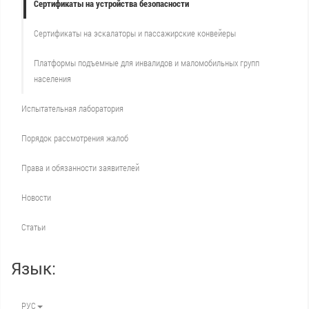
Сертификаты на устройства безопасности
Сертификаты на эскалаторы и пассажирские конвейеры
Платформы подъемные для инвалидов и маломобильных групп
населения
Испытательная лаборатория
Порядок рассмотрения жалоб
Права и обязанности заявителей
Новости
Статьи
Язык:
РУС