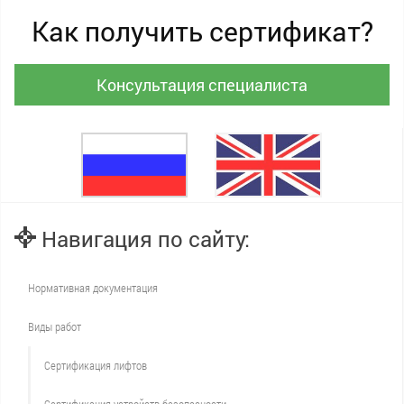
Как получить сертификат?
Консультация специалиста
Навигация по сайту:
Нормативная документация
Виды работ
Сертификация лифтов