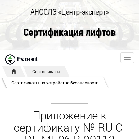
АНОСЛЭ «Центр-эксперт»
Сертификация лифтов
Toggl
navig
Сертификаты
Сертификаты на устройства безопасности
Приложение к
сертификату № RU С-