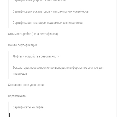
Сертификация устройств безопасности
Сертификация эскалаторов и пассажирских конвейеров
Сертификация платформ подъемных для инвалидов
Стоимость работ (цена сертификата)
Схемы сертификации
Лифты и устройства безопасности
Эскалаторы, пассажирские конвейеры, платформы подъемные для
инвалидов
Состав органов управления
Сертификаты
Сертификаты на лифты