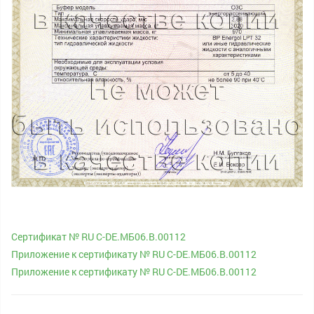
Сертификат № RU С-DE.МБ06.B.00112
Приложение к сертификату № RU С-DE.МБ06.B.00112
Приложение к сертификату № RU С-DE.МБ06.B.00112