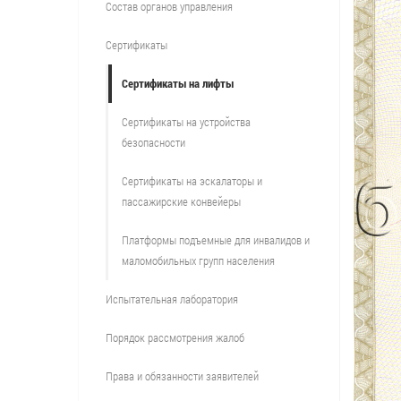
Состав органов управления
Сертификаты
Сертификаты на лифты
Сертификаты на устройства
безопасности
Сертификаты на эскалаторы и
пассажирские конвейеры
Платформы подъемные для инвалидов и
маломобильных групп населения
Испытательная лаборатория
Порядок рассмотрения жалоб
Права и обязанности заявителей