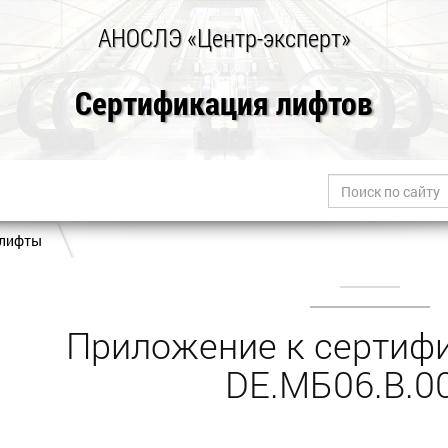
АНОСЛЭ «Центр-эксперт»
Сертификация лифтов
 лифты
Приложение к сертифи
DE.МБ06.B.0