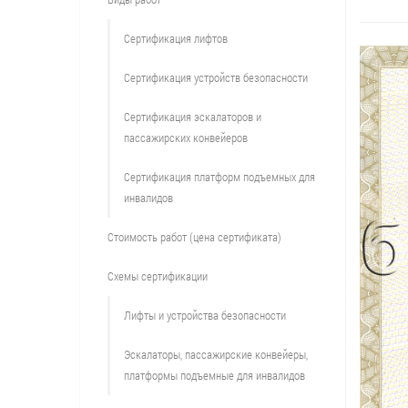
Сертификация лифтов
Сертификация устройств безопасности
Сертификация эскалаторов и
пассажирских конвейеров
Сертификация платформ подъемных для
инвалидов
Стоимость работ (цена сертификата)
Схемы сертификации
Лифты и устройства безопасности
Эскалаторы, пассажирские конвейеры,
платформы подъемные для инвалидов