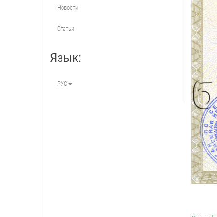
Новости
Статьи
Язык:
РУС