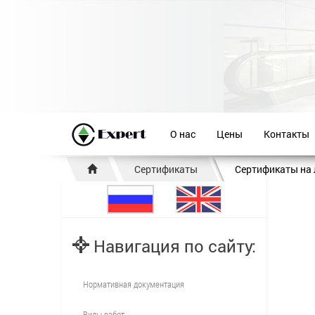
О нас
Цены
Контакты
Сертификаты
Сертификаты на
Навигация по сайту:
Нормативная документация
Виды работ