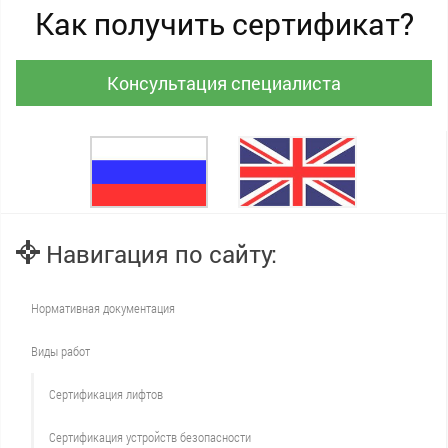
Как получить сертификат?
Консультация специалиста
Навигация по сайту:
Нормативная документация
Виды работ
Сертификация лифтов
Сертификация устройств безопасности