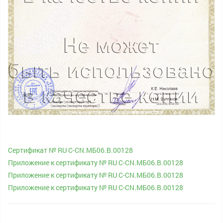
Сертификат № RU С-CN.МБ06.B.00128
Приложение к сертификату № RU С-CN.МБ06.B.00128
Приложение к сертификату № RU С-CN.МБ06.B.00128
Приложение к сертификату № RU С-CN.МБ06.B.00128