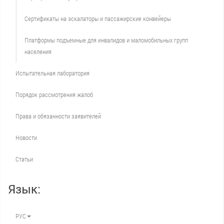
Сертификаты на эскалаторы и пассажирские конвейеры
Платформы подъемные для инвалидов и маломобильных групп
населения
Испытательная лаборатория
Порядок рассмотрения жалоб
Права и обязанности заявителей
Новости
Статьи
Язык:
РУС