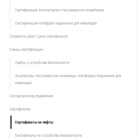
Сертификация эскалаторов и пассажирских конвейеров
Сертификация платформ подъемных для инвалидов
Стоимость работ (цена сертификата)
Схемы сертификации
Лифты и устройства безопасности
Эскалаторы, пассажирские конвейеры, платформы подъемные для
инвалидов
Состав органов управления
Сертификаты
Сертификаты на лифты
Сертификаты на устройства безопасности