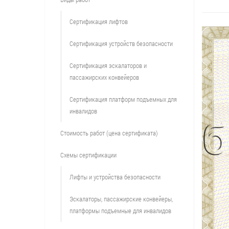
Сертификация лифтов
Сертификация устройств безопасности
Сертификация эскалаторов и
пассажирских конвейеров
Сертификация платформ подъемных для
инвалидов
Стоимость работ (цена сертификата)
Схемы сертификации
Лифты и устройства безопасности
Эскалаторы, пассажирские конвейеры,
платформы подъемные для инвалидов