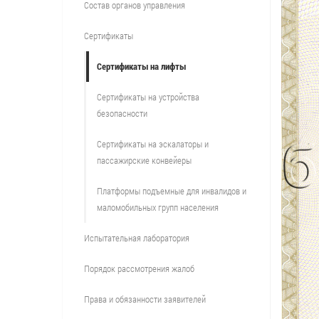
Состав органов управления
Сертификаты
Сертификаты на лифты
Сертификаты на устройства
безопасности
Сертификаты на эскалаторы и
пассажирские конвейеры
Платформы подъемные для инвалидов и
маломобильных групп населения
Испытательная лаборатория
Порядок рассмотрения жалоб
Права и обязанности заявителей