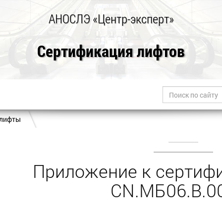
АНОСЛЭ «Центр-эксперт»
Сертификация лифтов
 лифты
Приложение к сертифи
CN.МБ06.B.0