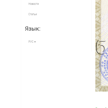
Новости
Статьи
Язык:
РУС