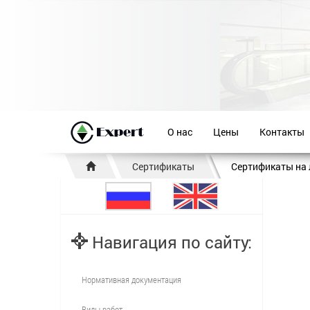
О нас
Цены
Контакты
Сертификаты
Сертификаты на
Навигация по сайту:
Нормативная документация
Виды работ