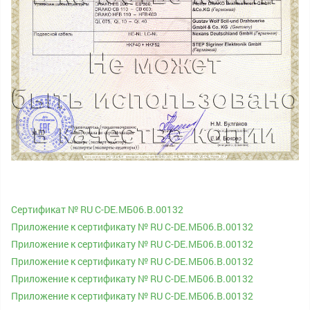
Сертификат № RU С-DE.МБ06.B.00132
Приложение к сертификату № RU С-DE.МБ06.B.00132
Приложение к сертификату № RU С-DE.МБ06.B.00132
Приложение к сертификату № RU С-DE.МБ06.B.00132
Приложение к сертификату № RU С-DE.МБ06.B.00132
Приложение к сертификату № RU С-DE.МБ06.B.00132