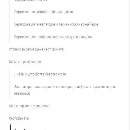
Сертификация устройств безопасности
Сертификация эскалаторов и пассажирских конвейеров
Сертификация платформ подъемных для инвалидов
Стоимость работ (цена сертификата)
Схемы сертификации
Лифты и устройства безопасности
Эскалаторы, пассажирские конвейеры, платформы подъемные для
инвалидов
Состав органов управления
Сертификаты