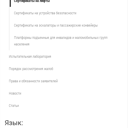
Сертификаты на лифты
Сертификаты на устройства безопасности
Сертификаты на эскалаторы и пассажирские конвейеры
Платформы подъемные для инвалидов и маломобильных групп
населения
Испытательная лаборатория
Порядок рассмотрения жалоб
Права и обязанности заявителей
Новости
Статьи
Язык: