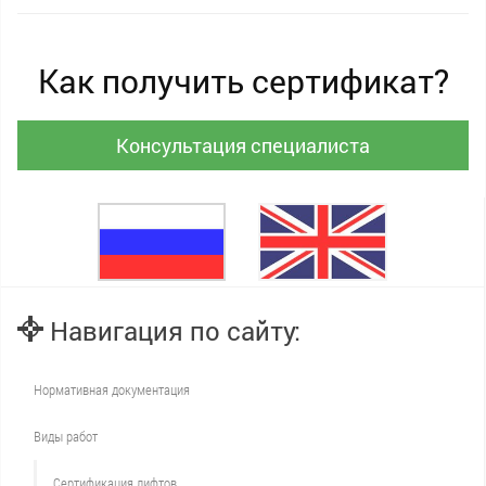
Как получить сертификат?
Консультация специалиста
Навигация по сайту:
Нормативная документация
Виды работ
Сертификация лифтов