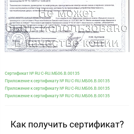
Сертификат № RU С-RU.МБ06.B.00135
Приложение к сертификату № RU С-RU.МБ06.B.00135
Приложение к сертификату № RU С-RU.МБ06.B.00135
Приложение к сертификату № RU С-RU.МБ06.B.00135
Как получить сертификат?