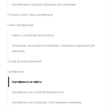
Сертификация платформ подъемных для инвалидов
Стоимость работ (цена сертификата)
Схемы сертификации
Лифты и устройства безопасности
Эскалаторы, пассажирские конвейеры, платформы подъемные для
инвалидов
Состав органов управления
Сертификаты
Сертификаты на лифты
Сертификаты на устройства безопасности
Сертификаты на эскалаторы и пассажирские конвейеры