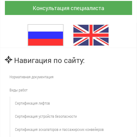
Консультация специалиста
Навигация по сайту:
Нормативная документация
Виды работ
Сертификация лифтов
Сертификация устройств безопасности
Сертификация эскалаторов и пассажирских конвейеров