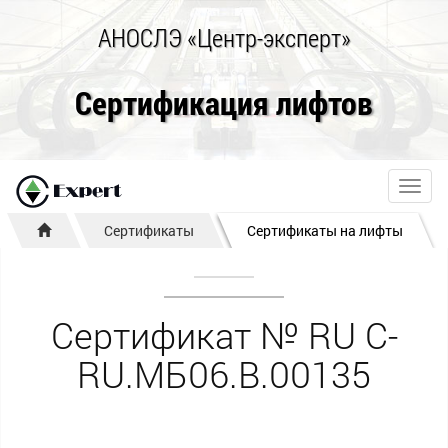
АНОСЛЭ «Центр-эксперт»
Сертификация лифтов
Toggl
navig
Сертификаты
Сертификаты на лифты
Сертификат № RU С-
RU.МБ06.B.00135