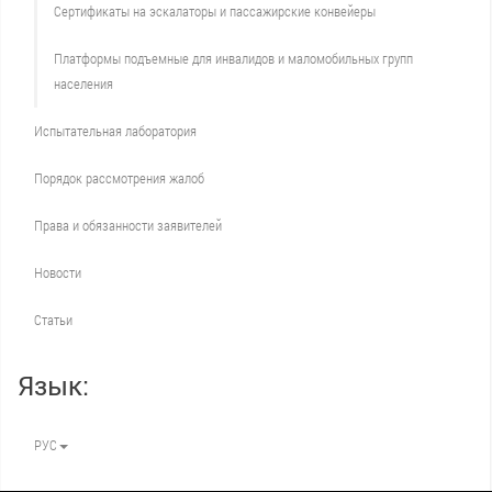
Сертификаты на эскалаторы и пассажирские конвейеры
Платформы подъемные для инвалидов и маломобильных групп
населения
Испытательная лаборатория
Порядок рассмотрения жалоб
Права и обязанности заявителей
Новости
Статьи
Язык:
РУС