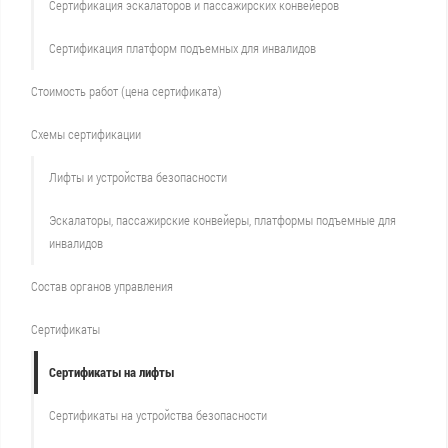
Сертификация эскалаторов и пассажирских конвейеров
Сертификация платформ подъемных для инвалидов
Стоимость работ (цена сертификата)
Схемы сертификации
Лифты и устройства безопасности
Эскалаторы, пассажирские конвейеры, платформы подъемные для
инвалидов
Состав органов управления
Сертификаты
Сертификаты на лифты
Сертификаты на устройства безопасности