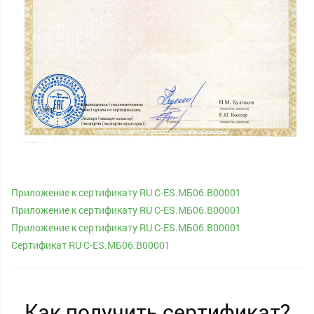
Приложение к сертификату RU C-ES.МБ06.В00001
Приложение к сертификату RU C-ES.МБ06.В00001
Приложение к сертификату RU C-ES.МБ06.В00001
Сертификат RU C-ES.МБ06.В00001
Как получить сертификат?