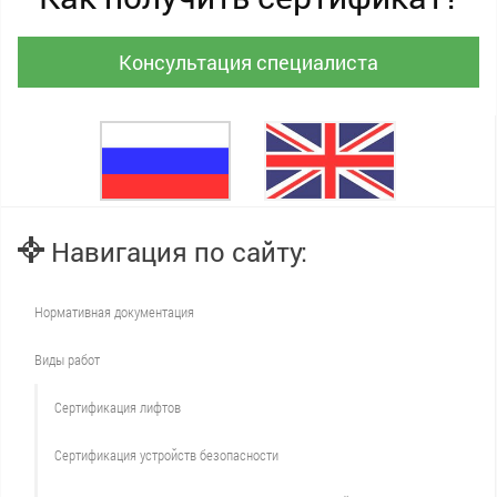
Консультация специалиста
Навигация по сайту:
Нормативная документация
Виды работ
Сертификация лифтов
Сертификация устройств безопасности