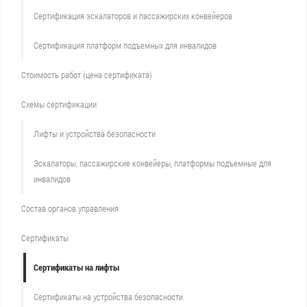
Сертификация эскалаторов и пассажирских конвейеров
Сертификация платформ подъемных для инвалидов
Стоимость работ (цена сертификата)
Схемы сертификации
Лифты и устройства безопасности
Эскалаторы, пассажирские конвейеры, платформы подъемные для
инвалидов
Состав органов управления
Сертификаты
Сертификаты на лифты
Сертификаты на устройства безопасности