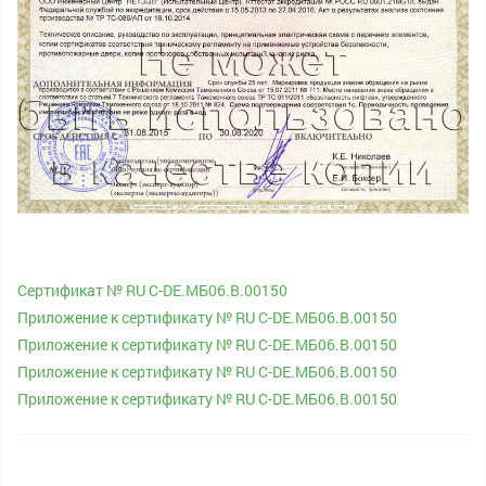
Сертификат № RU С-DE.МБ06.B.00150
Приложение к сертификату № RU С-DE.МБ06.B.00150
Приложение к сертификату № RU С-DE.МБ06.B.00150
Приложение к сертификату № RU С-DE.МБ06.B.00150
Приложение к сертификату № RU С-DE.МБ06.B.00150