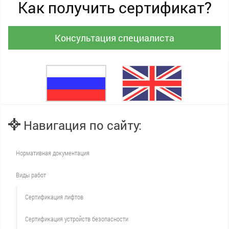
Как получить сертификат?
Консультация специалиста
Навигация по сайту:
Нормативная документация
Виды работ
Сертификация лифтов
Сертификация устройств безопасности