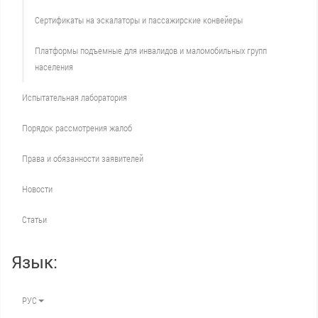
Сертификаты на эскалаторы и пассажирские конвейеры
Платформы подъемные для инвалидов и маломобильных групп
населения
Испытательная лаборатория
Порядок рассмотрения жалоб
Права и обязанности заявителей
Новости
Статьи
Язык:
РУС