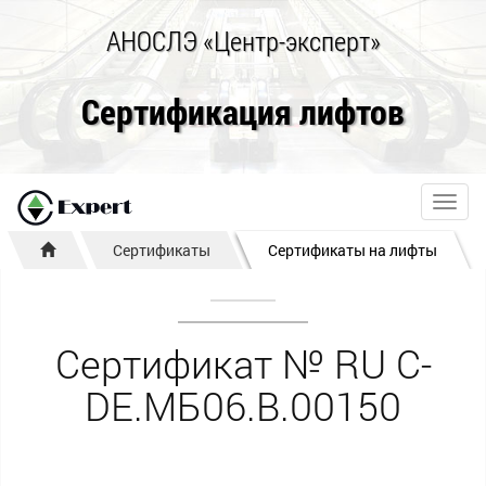
АНОСЛЭ «Центр-эксперт»
Сертификация лифтов
Toggl
navig
Сертификаты
Сертификаты на лифты
Сертификат № RU С-
DE.МБ06.B.00150