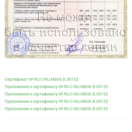
Сертификат № RU С-RU.МБ06.B.00152
Приложение к сертификату № RU С-RU.МБ06.B.00152
Приложение к сертификату № RU С-RU.МБ06.B.00152
Приложение к сертификату № RU С-RU.МБ06.B.00152
Приложение к сертификату № RU С-RU.МБ06.B.00152