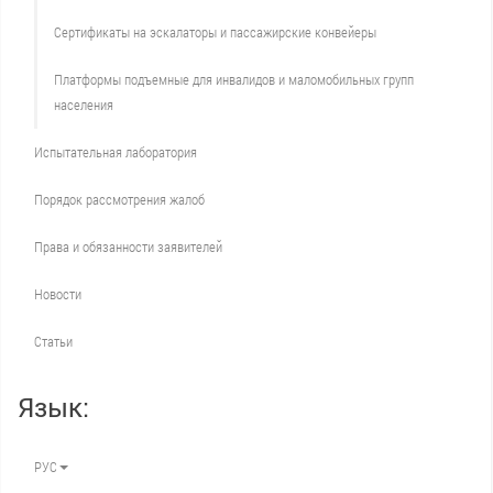
Сертификаты на эскалаторы и пассажирские конвейеры
Платформы подъемные для инвалидов и маломобильных групп
населения
Испытательная лаборатория
Порядок рассмотрения жалоб
Права и обязанности заявителей
Новости
Статьи
Язык:
РУС