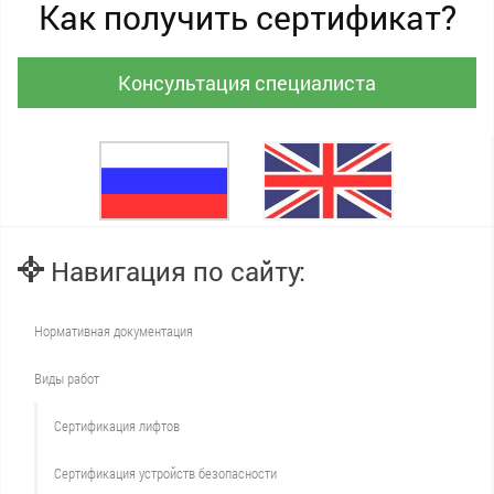
Как получить сертификат?
Консультация специалиста
Навигация по сайту:
Нормативная документация
Виды работ
Сертификация лифтов
Сертификация устройств безопасности