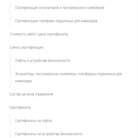
Сертификация эскалаторов и пассажирских конвейеров
Сертификация платформ подъемных для инвалидов
Стоимость работ (цена сертификата)
Схемы сертификации
Лифты и устройства безопасности
Эскалаторы, пассажирские конвейеры, платформы подъемные для
инвалидов
Состав органов управления
Сертификаты
Сертификаты на лифты
Сертификаты на устройства безопасности