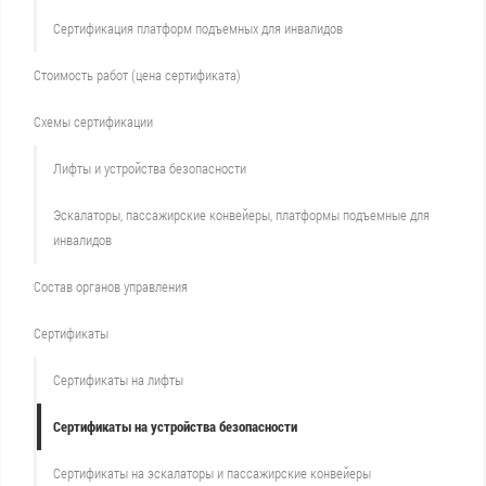
Сертификация платформ подъемных для инвалидов
Стоимость работ (цена сертификата)
Схемы сертификации
Лифты и устройства безопасности
Эскалаторы, пассажирские конвейеры, платформы подъемные для
инвалидов
Состав органов управления
Сертификаты
Сертификаты на лифты
Сертификаты на устройства безопасности
Сертификаты на эскалаторы и пассажирские конвейеры