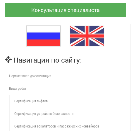
Консультация специалиста
Навигация по сайту:
Нормативная документация
Виды работ
Сертификация лифтов
Сертификация устройств безопасности
Сертификация эскалаторов и пассажирских конвейеров