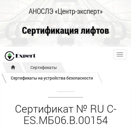
АНОСЛЭ «Центр-эксперт»
Сертификация лифтов
Toggl
navig
Сертификаты
Сертификаты на устройства безопасности
Сертификат № RU С-
ES.МБ06.B.00154