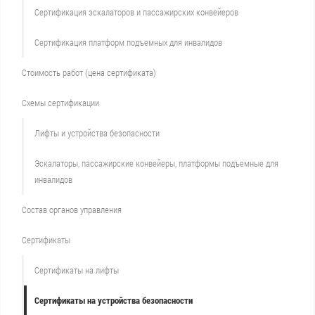
Сертификация эскалаторов и пассажирских конвейеров
Сертификация платформ подъемных для инвалидов
Стоимость работ (цена сертификата)
Схемы сертификации
Лифты и устройства безопасности
Эскалаторы, пассажирские конвейеры, платформы подъемные для
инвалидов
Состав органов управления
Сертификаты
Сертификаты на лифты
Сертификаты на устройства безопасности