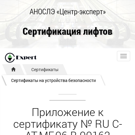
АНОСЛЭ «Центр-эксперт»
Сертификация лифтов
Toggl
navig
Сертификаты
Сертификаты на устройства безопасности
Приложение к
сертификату № RU С-