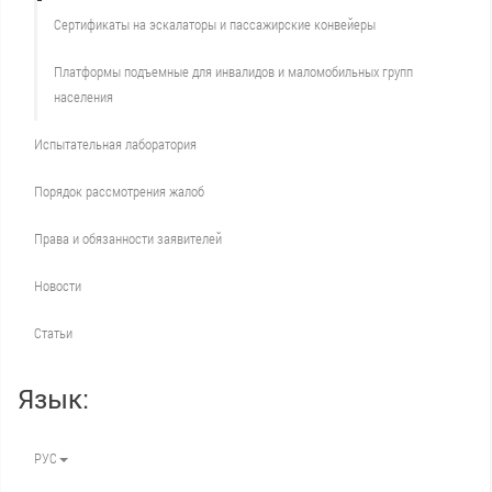
Сертификаты на эскалаторы и пассажирские конвейеры
Платформы подъемные для инвалидов и маломобильных групп
населения
Испытательная лаборатория
Порядок рассмотрения жалоб
Права и обязанности заявителей
Новости
Статьи
Язык:
РУС