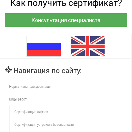
Как получить сертификат?
Консультация специалиста
Навигация по сайту:
Нормативная документация
Виды работ
Сертификация лифтов
Сертификация устройств безопасности