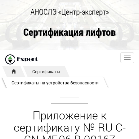
АНОСЛЭ «Центр-эксперт»
Сертификация лифтов
Toggl
navig
Сертификаты
Сертификаты на устройства безопасности
Приложение к
сертификату № RU С-