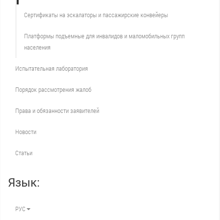
Сертификаты на эскалаторы и пассажирские конвейеры
Платформы подъемные для инвалидов и маломобильных групп
населения
Испытательная лаборатория
Порядок рассмотрения жалоб
Права и обязанности заявителей
Новости
Статьи
Язык:
РУС