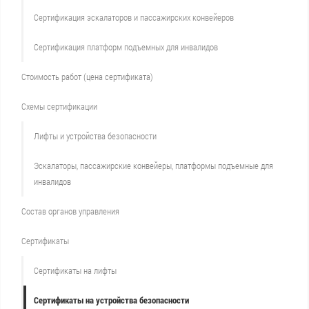
Сертификация эскалаторов и пассажирских конвейеров
Сертификация платформ подъемных для инвалидов
Стоимость работ (цена сертификата)
Схемы сертификации
Лифты и устройства безопасности
Эскалаторы, пассажирские конвейеры, платформы подъемные для
инвалидов
Состав органов управления
Сертификаты
Сертификаты на лифты
Сертификаты на устройства безопасности