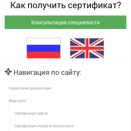
Как получить сертификат?
Консультация специалиста
Навигация по сайту:
Нормативная документация
Виды работ
Сертификация лифтов
Сертификация устройств безопасности