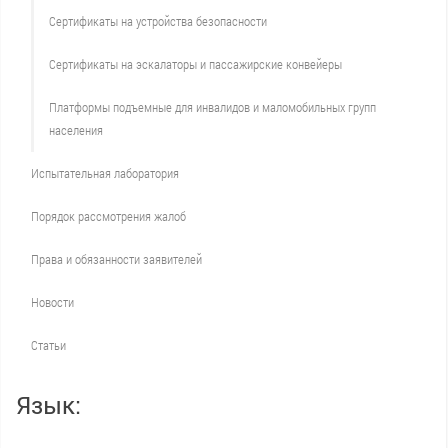
Сертификаты на устройства безопасности
Сертификаты на эскалаторы и пассажирские конвейеры
Платформы подъемные для инвалидов и маломобильных групп
населения
Испытательная лаборатория
Порядок рассмотрения жалоб
Права и обязанности заявителей
Новости
Статьи
Язык: