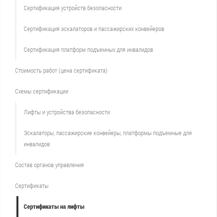
Сертификация устройств безопасности
Сертификация эскалаторов и пассажирских конвейеров
Сертификация платформ подъемных для инвалидов
Стоимость работ (цена сертификата)
Схемы сертификации
Лифты и устройства безопасности
Эскалаторы, пассажирские конвейеры, платформы подъемные для
инвалидов
Состав органов управления
Сертификаты
Сертификаты на лифты