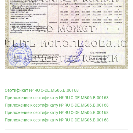
Сертификат № RU С-DE.МБ06.B.00168
Приложение к сертификату № RU С-DE.МБ06.B.00168
Приложение к сертификату № RU С-DE.МБ06.B.00168
Приложение к сертификату № RU С-DE.МБ06.B.00168
Приложение к сертификату № RU С-DE.МБ06.B.00168