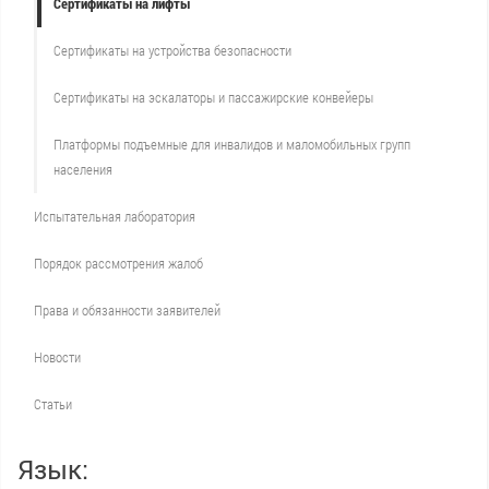
Сертификаты на лифты
Сертификаты на устройства безопасности
Сертификаты на эскалаторы и пассажирские конвейеры
Платформы подъемные для инвалидов и маломобильных групп
населения
Испытательная лаборатория
Порядок рассмотрения жалоб
Права и обязанности заявителей
Новости
Статьи
Язык: