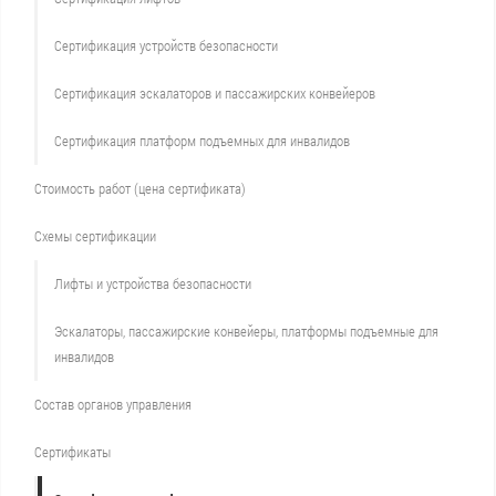
Сертификация устройств безопасности
Сертификация эскалаторов и пассажирских конвейеров
Сертификация платформ подъемных для инвалидов
Стоимость работ (цена сертификата)
Схемы сертификации
Лифты и устройства безопасности
Эскалаторы, пассажирские конвейеры, платформы подъемные для
инвалидов
Состав органов управления
Сертификаты