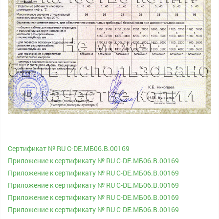
Сертификат № RU С-DE.МБ06.B.00169
Приложение к сертификату № RU С-DE.МБ06.B.00169
Приложение к сертификату № RU С-DE.МБ06.B.00169
Приложение к сертификату № RU С-DE.МБ06.B.00169
Приложение к сертификату № RU С-DE.МБ06.B.00169
Приложение к сертификату № RU С-DE.МБ06.B.00169