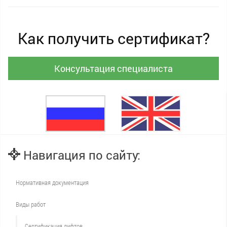
Как получить сертификат?
Консультация специалиста
Навигация по сайту:
Нормативная документация
Виды работ
Сертификация лифтов