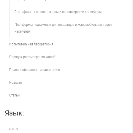
Сертификаты на эскалаторы и пассажирские конвейеры
Платформы подъемные для инвалидов и маломобильных групп
населения
Испытательная лаборатория
Порядок рассмотрения жалоб
Права и обязанности заявителей
Новости
Статьи
Язык:
РУС