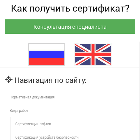
Как получить сертификат?
Консультация специалиста
Навигация по сайту:
Нормативная документация
Виды работ
Сертификация лифтов
Сертификация устройств безопасности