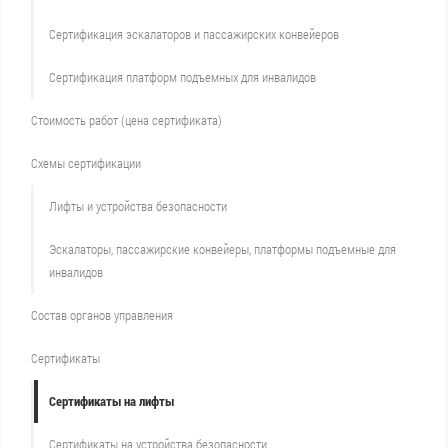
Сертификация эскалаторов и пассажирских конвейеров
Сертификация платформ подъемных для инвалидов
Стоимость работ (цена сертификата)
Схемы сертификации
Лифты и устройства безопасности
Эскалаторы, пассажирские конвейеры, платформы подъемные для
инвалидов
Состав органов управления
Сертификаты
Сертификаты на лифты
Сертификаты на устройства безопасности