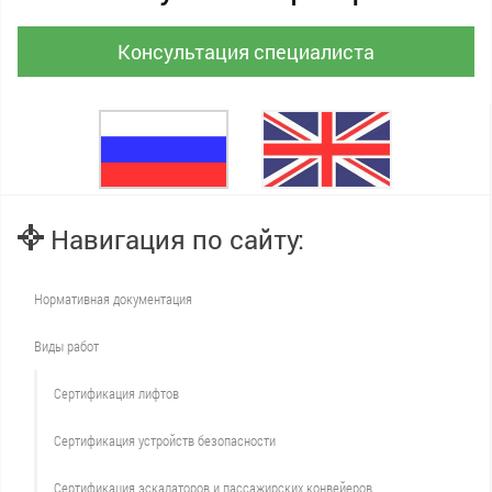
Консультация специалиста
Навигация по сайту:
Нормативная документация
Виды работ
Сертификация лифтов
Сертификация устройств безопасности
Сертификация эскалаторов и пассажирских конвейеров