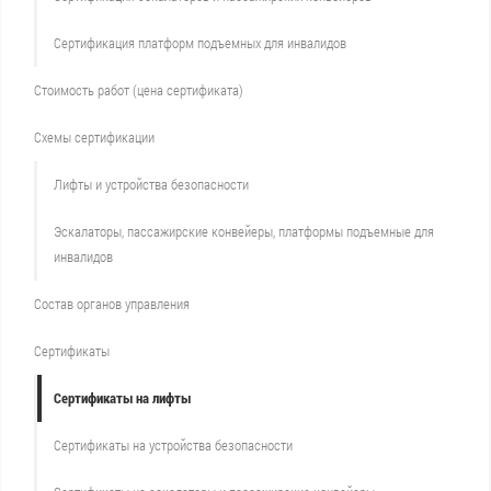
Сертификация платформ подъемных для инвалидов
Стоимость работ (цена сертификата)
Схемы сертификации
Лифты и устройства безопасности
Эскалаторы, пассажирские конвейеры, платформы подъемные для
инвалидов
Состав органов управления
Сертификаты
Сертификаты на лифты
Сертификаты на устройства безопасности