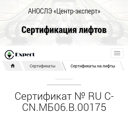
АНОСЛЭ «Центр-эксперт»
Сертификация лифтов
Toggl
navig
Сертификаты
Сертификаты на лифты
Сертификат № RU С-
CN.МБ06.B.00175