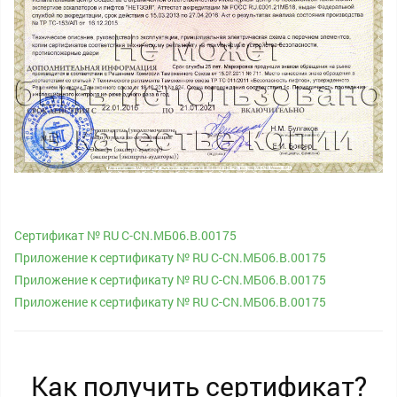
Сертификат № RU С-CN.МБ06.B.00175
Приложение к сертификату № RU С-CN.МБ06.B.00175
Приложение к сертификату № RU С-CN.МБ06.B.00175
Приложение к сертификату № RU С-CN.МБ06.B.00175
Как получить сертификат?