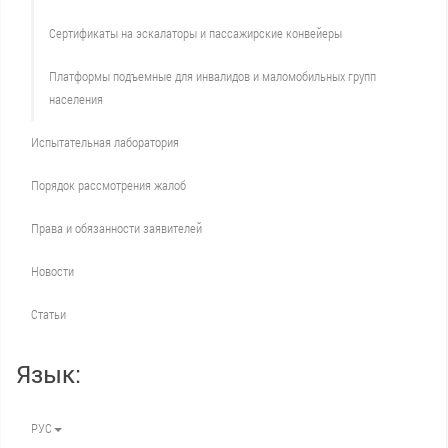
Сертификаты на эскалаторы и пассажирские конвейеры
Платформы подъемные для инвалидов и маломобильных групп
населения
Испытательная лаборатория
Порядок рассмотрения жалоб
Права и обязанности заявителей
Новости
Статьи
Язык:
РУС