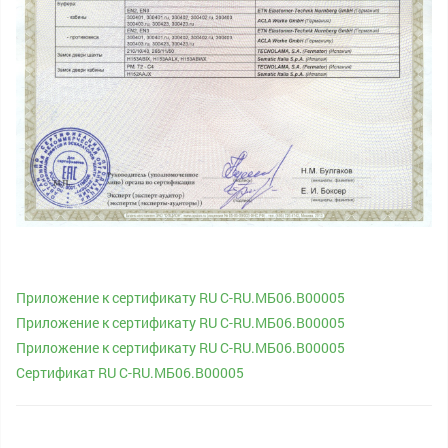
Приложение к сертификату RU C-RU.МБ06.В00005
Приложение к сертификату RU C-RU.МБ06.В00005
Приложение к сертификату RU C-RU.МБ06.В00005
Сертификат RU C-RU.МБ06.В00005