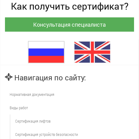
Как получить сертификат?
Консультация специалиста
Навигация по сайту:
Нормативная документация
Виды работ
Сертификация лифтов
Сертификация устройств безопасности