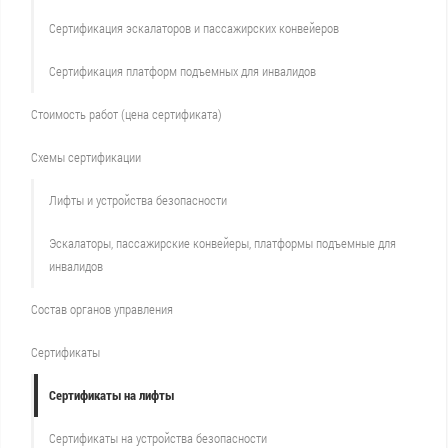
Сертификация эскалаторов и пассажирских конвейеров
Сертификация платформ подъемных для инвалидов
Стоимость работ (цена сертификата)
Схемы сертификации
Лифты и устройства безопасности
Эскалаторы, пассажирские конвейеры, платформы подъемные для
инвалидов
Состав органов управления
Сертификаты
Сертификаты на лифты
Сертификаты на устройства безопасности