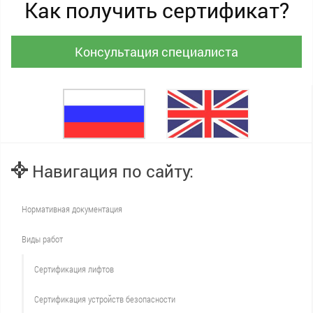
Как получить сертификат?
Консультация специалиста
Навигация по сайту:
Нормативная документация
Виды работ
Сертификация лифтов
Сертификация устройств безопасности