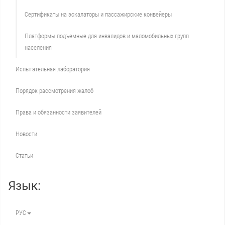
Сертификаты на эскалаторы и пассажирские конвейеры
Платформы подъемные для инвалидов и маломобильных групп
населения
Испытательная лаборатория
Порядок рассмотрения жалоб
Права и обязанности заявителей
Новости
Статьи
Язык:
РУС