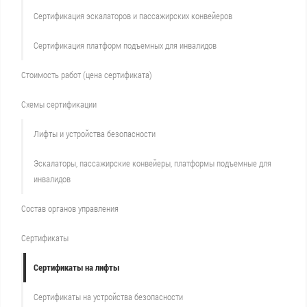
Сертификация эскалаторов и пассажирских конвейеров
Сертификация платформ подъемных для инвалидов
Стоимость работ (цена сертификата)
Схемы сертификации
Лифты и устройства безопасности
Эскалаторы, пассажирские конвейеры, платформы подъемные для
инвалидов
Состав органов управления
Сертификаты
Сертификаты на лифты
Сертификаты на устройства безопасности