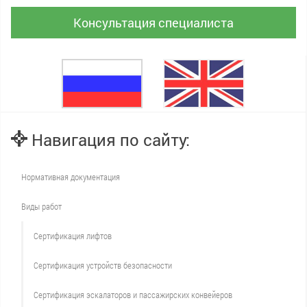
Консультация специалиста
Навигация по сайту:
Нормативная документация
Виды работ
Сертификация лифтов
Сертификация устройств безопасности
Сертификация эскалаторов и пассажирских конвейеров