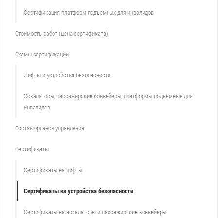
Сертификация платформ подъемных для инвалидов
Стоимость работ (цена сертификата)
Схемы сертификации
Лифты и устройства безопасности
Эскалаторы, пассажирские конвейеры, платформы подъемные для
инвалидов
Состав органов управления
Сертификаты
Сертификаты на лифты
Сертификаты на устройства безопасности
Сертификаты на эскалаторы и пассажирские конвейеры