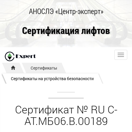
АНОСЛЭ «Центр-эксперт»
Сертификация лифтов
Toggl
navig
Сертификаты
Сертификаты на устройства безопасности
Сертификат № RU С-
AT.МБ06.B.00189