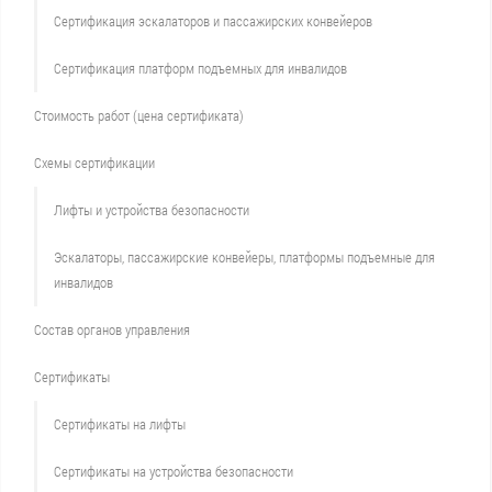
Сертификация эскалаторов и пассажирских конвейеров
Сертификация платформ подъемных для инвалидов
Стоимость работ (цена сертификата)
Схемы сертификации
Лифты и устройства безопасности
Эскалаторы, пассажирские конвейеры, платформы подъемные для
инвалидов
Состав органов управления
Сертификаты
Сертификаты на лифты
Сертификаты на устройства безопасности