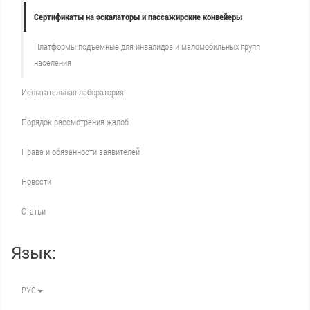
Сертификаты на эскалаторы и пассажирские конвейеры
Платформы подъемные для инвалидов и маломобильных групп
населения
Испытательная лаборатория
Порядок рассмотрения жалоб
Права и обязанности заявителей
Новости
Статьи
Язык:
РУС