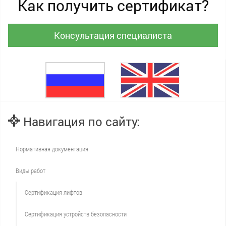
Как получить сертификат?
Консультация специалиста
Навигация по сайту:
Нормативная документация
Виды работ
Сертификация лифтов
Сертификация устройств безопасности