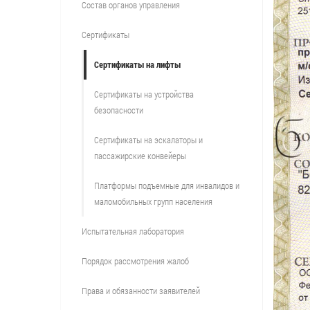
Состав органов управления
Сертификаты
Сертификаты на лифты
Сертификаты на устройства
безопасности
Сертификаты на эскалаторы и
пассажирские конвейеры
Платформы подъемные для инвалидов и
маломобильных групп населения
Испытательная лаборатория
Порядок рассмотрения жалоб
Права и обязанности заявителей