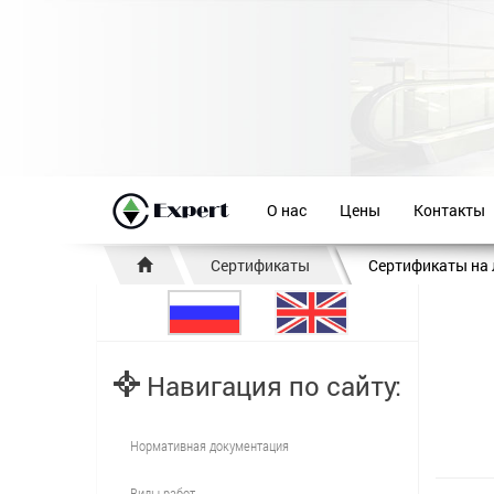
О нас
Цены
Контакты
Сертификаты
Сертификаты на
Навигация по сайту:
Нормативная документация
Виды работ