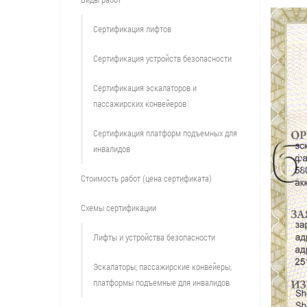
Сертификация лифтов
Сертификация устройств безопасности
Сертификация эскалаторов и
пассажирских конвейеров
Сертификация платформ подъемных для
инвалидов
Стоимость работ (цена сертификата)
Схемы сертификации
Лифты и устройства безопасности
Эскалаторы, пассажирские конвейеры,
платформы подъемные для инвалидов