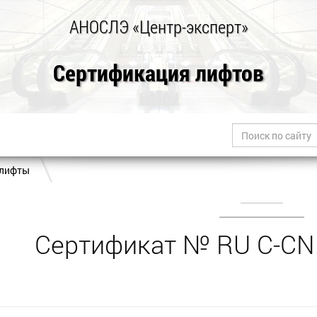
АНОСЛЭ «Центр-эксперт»
Сертификация лифтов
 лифты
Сертификат № RU С-CN