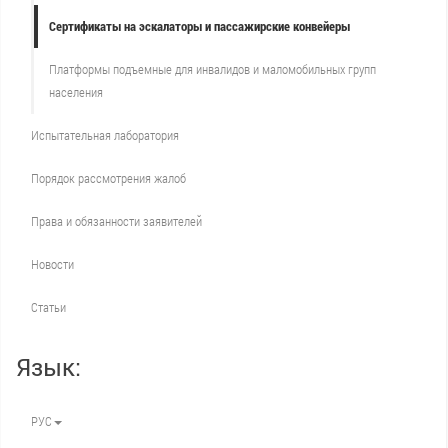
Сертификаты на эскалаторы и пассажирские конвейеры
Платформы подъемные для инвалидов и маломобильных групп
населения
Испытательная лаборатория
Порядок рассмотрения жалоб
Права и обязанности заявителей
Новости
Статьи
Язык:
РУС