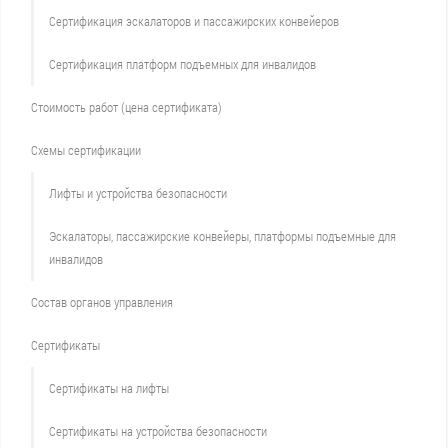
Сертификация эскалаторов и пассажирских конвейеров
Сертификация платформ подъемных для инвалидов
Стоимость работ (цена сертификата)
Схемы сертификации
Лифты и устройства безопасности
Эскалаторы, пассажирские конвейеры, платформы подъемные для
инвалидов
Состав органов управления
Сертификаты
Сертификаты на лифты
Сертификаты на устройства безопасности