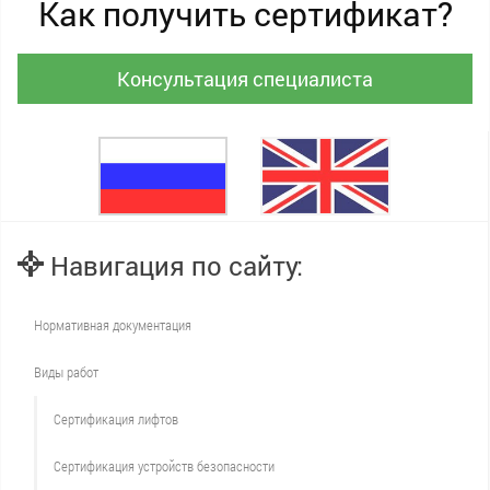
Как получить сертификат?
Консультация специалиста
Навигация по сайту:
Нормативная документация
Виды работ
Сертификация лифтов
Сертификация устройств безопасности