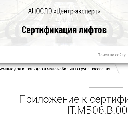
АНОСЛЭ «Центр-эксперт»
Сертификация лифтов
емные для инвалидов и маломобильных групп населения
Приложение к сертифи
IT.МБ06.B.0