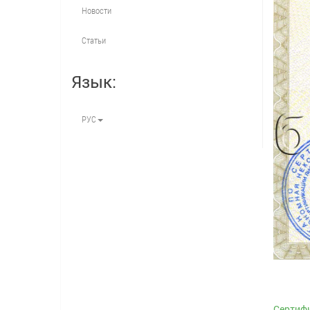
Новости
Статьи
Язык:
РУС
Сертифи