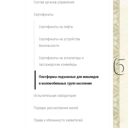
Состав органов управления
Сертификаты
Сертификаты на лифты
Сертификаты на устройства
безопасности
Сертификаты на эскалаторы и
пассажирские конвейеры
Платформы подъемные для инвалидов
и маломобильных групп населения
Испытательная лаборатория
Порядок рассмотрения жалоб
Права и обязанности заявителей