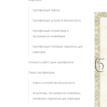
Сертификация лифтов
Сертификация устройств безопасности
Сертификация эскалаторов и
пассажирских конвейеров
Сертификация платформ подъемных для
инвалидов
Стоимость работ (цена сертификата)
Схемы сертификации
Лифты и устройства безопасности
Эскалаторы, пассажирские конвейеры,
платформы подъемные для инвалидов