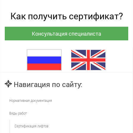
Как получить сертификат?
Консультация специалиста
Навигация по сайту:
Нормативная документация
Виды работ
Сертификация лифтов