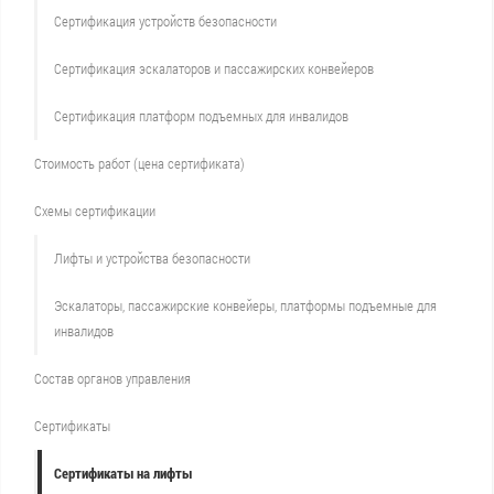
Сертификация устройств безопасности
Сертификация эскалаторов и пассажирских конвейеров
Сертификация платформ подъемных для инвалидов
Стоимость работ (цена сертификата)
Схемы сертификации
Лифты и устройства безопасности
Эскалаторы, пассажирские конвейеры, платформы подъемные для
инвалидов
Состав органов управления
Сертификаты
Сертификаты на лифты