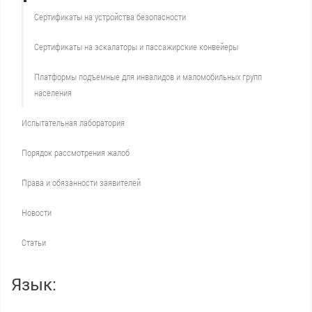
Сертификаты на устройства безопасности
Сертификаты на эскалаторы и пассажирские конвейеры
Платформы подъемные для инвалидов и маломобильных групп
населения
Испытательная лаборатория
Порядок рассмотрения жалоб
Права и обязанности заявителей
Новости
Статьи
Язык: