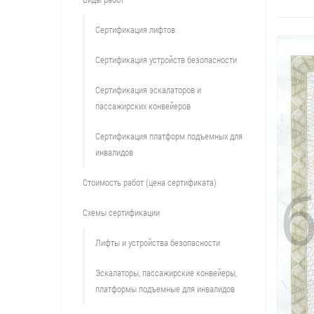
Сертификация лифтов
Сертификация устройств безопасности
Сертификация эскалаторов и
пассажирских конвейеров
Сертификация платформ подъемных для
инвалидов
Стоимость работ (цена сертификата)
Схемы сертификации
Лифты и устройства безопасности
Эскалаторы, пассажирские конвейеры,
платформы подъемные для инвалидов