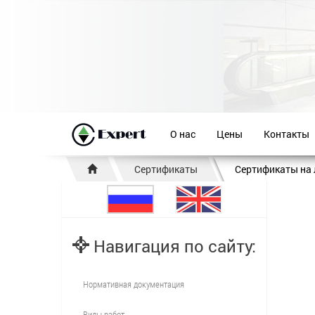
О нас
Цены
Контакты
Сертификаты
Сертификаты на
Навигация по сайту:
Нормативная документация
Виды работ