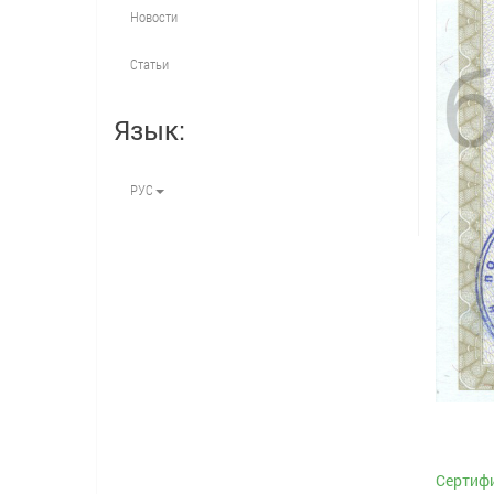
Новости
Статьи
Язык:
РУС
Сертиф