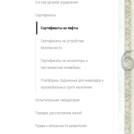
Состав органов управления
Сертификаты
Сертификаты на лифты
Сертификаты на устройства
безопасности
Сертификаты на эскалаторы и
пассажирские конвейеры
Платформы подъемные для инвалидов и
маломобильных групп населения
Испытательная лаборатория
Порядок рассмотрения жалоб
Права и обязанности заявителей