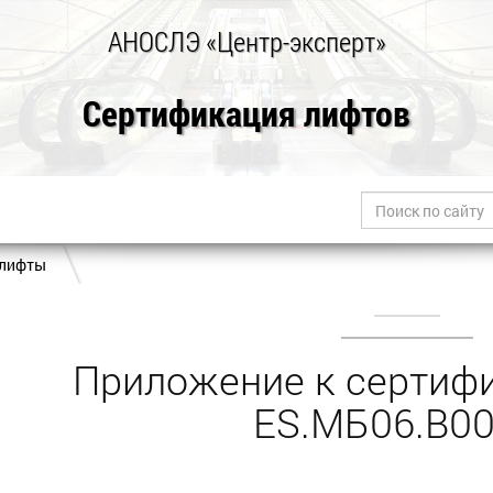
АНОСЛЭ «Центр-эксперт»
Сертификация лифтов
 лифты
Приложение к сертифи
ES.МБ06.В0