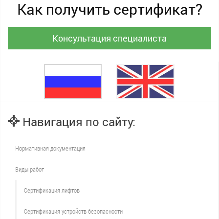
Как получить сертификат?
Консультация специалиста
Навигация по сайту:
Нормативная документация
Виды работ
Сертификация лифтов
Сертификация устройств безопасности