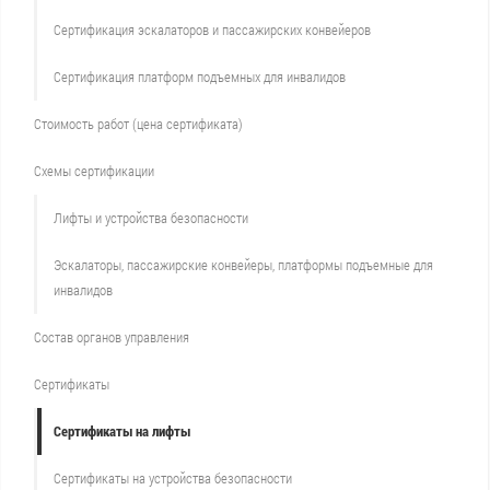
Сертификация эскалаторов и пассажирских конвейеров
Сертификация платформ подъемных для инвалидов
Стоимость работ (цена сертификата)
Схемы сертификации
Лифты и устройства безопасности
Эскалаторы, пассажирские конвейеры, платформы подъемные для
инвалидов
Состав органов управления
Сертификаты
Сертификаты на лифты
Сертификаты на устройства безопасности