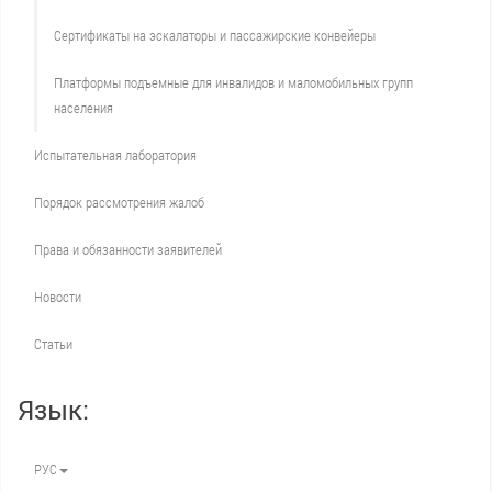
Сертификаты на эскалаторы и пассажирские конвейеры
Платформы подъемные для инвалидов и маломобильных групп
населения
Испытательная лаборатория
Порядок рассмотрения жалоб
Права и обязанности заявителей
Новости
Статьи
Язык:
РУС