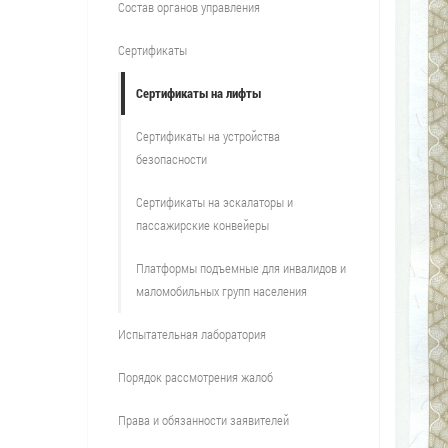
Состав органов управления
Сертификаты
Сертификаты на лифты
Сертификаты на устройства
безопасности
Сертификаты на эскалаторы и
пассажирские конвейеры
Платформы подъемные для инвалидов и
маломобильных групп населения
Испытательная лаборатория
Порядок рассмотрения жалоб
Права и обязанности заявителей