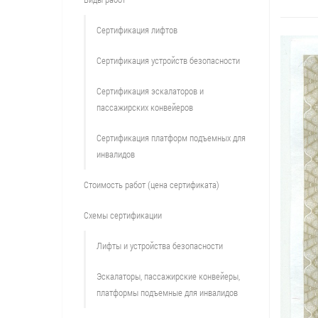
Сертификация лифтов
Сертификация устройств безопасности
Сертификация эскалаторов и
пассажирских конвейеров
Сертификация платформ подъемных для
инвалидов
Стоимость работ (цена сертификата)
Схемы сертификации
Лифты и устройства безопасности
Эскалаторы, пассажирские конвейеры,
платформы подъемные для инвалидов