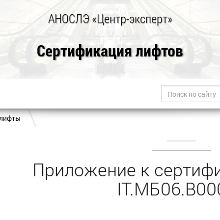
АНОСЛЭ «Центр-эксперт»
Сертификация лифтов
 лифты
Приложение к сертифи
IT.МБ06.В00