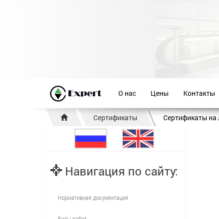
О нас
Цены
Контакты
Сертификаты
Сертификаты на
Навигация по сайту:
Нормативная документация
Виды работ