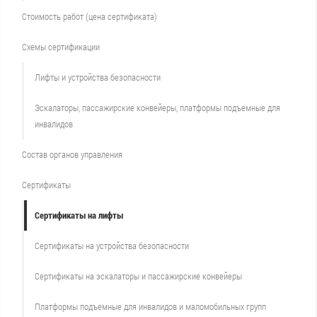
Стоимость работ (цена сертификата)
Схемы сертификации
Лифты и устройства безопасности
Эскалаторы, пассажирские конвейеры, платформы подъемные для
инвалидов
Состав органов управления
Сертификаты
Сертификаты на лифты
Сертификаты на устройства безопасности
Сертификаты на эскалаторы и пассажирские конвейеры
Платформы подъемные для инвалидов и маломобильных групп