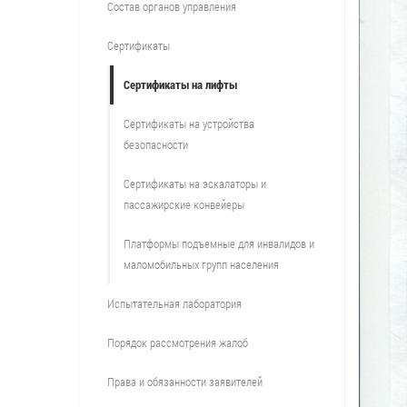
Состав органов управления
Сертификаты
Сертификаты на лифты
Сертификаты на устройства
безопасности
Сертификаты на эскалаторы и
пассажирские конвейеры
Платформы подъемные для инвалидов и
маломобильных групп населения
Испытательная лаборатория
Порядок рассмотрения жалоб
Права и обязанности заявителей