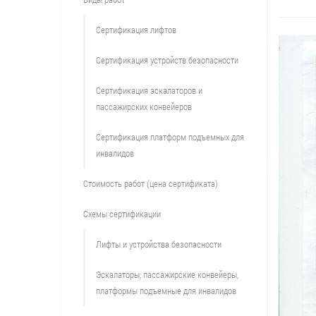
Сертификация лифтов
Сертификация устройств безопасности
Сертификация эскалаторов и
пассажирских конвейеров
Сертификация платформ подъемных для
инвалидов
Стоимость работ (цена сертификата)
Схемы сертификации
Лифты и устройства безопасности
Эскалаторы, пассажирские конвейеры,
платформы подъемные для инвалидов