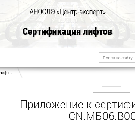
АНОСЛЭ «Центр-эксперт»
Сертификация лифтов
 лифты
Приложение к сертифи
CN.МБ06.В0