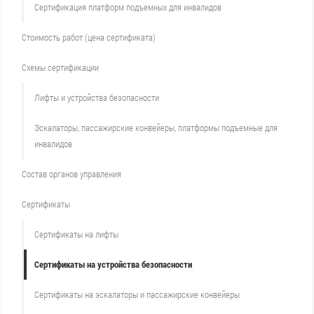
Сертификация платформ подъемных для инвалидов
Стоимость работ (цена сертификата)
Схемы сертификации
Лифты и устройства безопасности
Эскалаторы, пассажирские конвейеры, платформы подъемные для
инвалидов
Состав органов управления
Сертификаты
Сертификаты на лифты
Сертификаты на устройства безопасности
Сертификаты на эскалаторы и пассажирские конвейеры