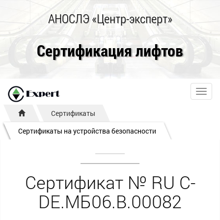
АНОСЛЭ «Центр-эксперт»
Сертификация лифтов
Toggl
navig
Сертификаты
Сертификаты на устройства безопасности
Сертификат № RU С-
DE.МБ06.B.00082