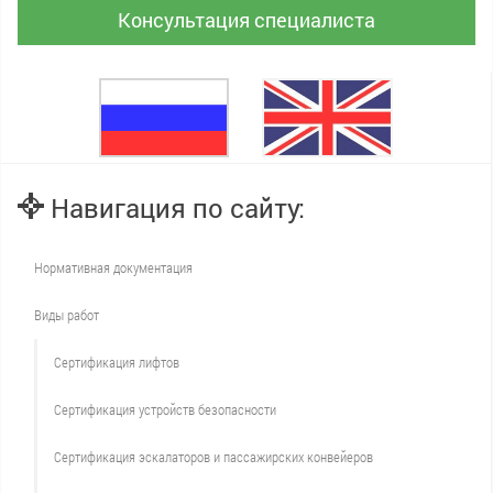
Консультация специалиста
Навигация по сайту:
Нормативная документация
Виды работ
Сертификация лифтов
Сертификация устройств безопасности
Сертификация эскалаторов и пассажирских конвейеров