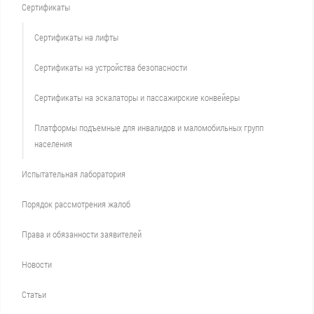
Сертификаты
Сертификаты на лифты
Сертификаты на устройства безопасности
Сертификаты на эскалаторы и пассажирские конвейеры
Платформы подъемные для инвалидов и маломобильных групп
населения
Испытательная лаборатория
Порядок рассмотрения жалоб
Права и обязанности заявителей
Новости
Статьи