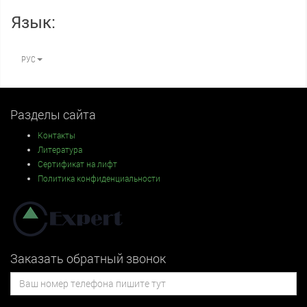
Язык:
РУС
Разделы сайта
Контакты
Литература
Сертификат на лифт
Политика конфиденциальности
Заказать обратный звонок