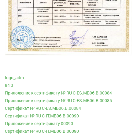
logo_adm
84 3
Приложение к сертификату № RU С-ES.МБ06.В.00084
Приложение к сертификату № RU С-ES.МБ06.В.00085
Сертификат № RU С-ES.МБ06.В.00084
Сертификат № RU С-IT.МБ06.B.00090
Приложение к сертификату 00090
Сертификат № RU С-IT.МБ06.B.00090