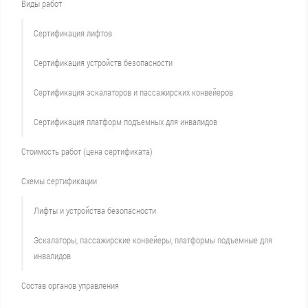
Виды работ
Сертификация лифтов
Сертификация устройств безопасности
Сертификация эскалаторов и пассажирских конвейеров
Сертификация платформ подъемных для инвалидов
Стоимость работ (цена сертификата)
Схемы сертификации
Лифты и устройства безопасности
Эскалаторы, пассажирские конвейеры, платформы подъемные для
инвалидов
Состав органов управления