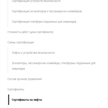
Сертификация устройств безопасности
Сертификация эскалаторов и пассажирских конвейеров
Сертификация платформ подъемных для инвалидов
Стоимость работ (цена сертификата)
Схемы сертификации
Лифты и устройства безопасности
Эскалаторы, пассажирские конвейеры, платформы подъемные для
инвалидов
Состав органов управления
Сертификаты
Сертификаты на лифты