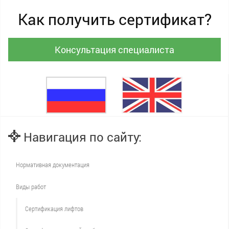
Как получить сертификат?
Консультация специалиста
Навигация по сайту:
Нормативная документация
Виды работ
Сертификация лифтов