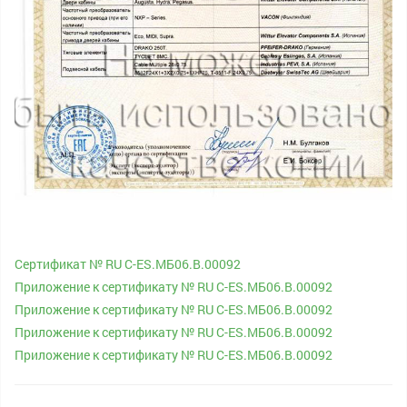
Сертификат № RU С-ES.МБ06.B.00092
Приложение к сертификату № RU С-ES.МБ06.B.00092
Приложение к сертификату № RU С-ES.МБ06.B.00092
Приложение к сертификату № RU С-ES.МБ06.B.00092
Приложение к сертификату № RU С-ES.МБ06.B.00092