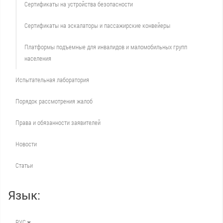
Сертификаты на устройства безопасности
Сертификаты на эскалаторы и пассажирские конвейеры
Платформы подъемные для инвалидов и маломобильных групп
населения
Испытательная лаборатория
Порядок рассмотрения жалоб
Права и обязанности заявителей
Новости
Статьи
Язык:
РУС