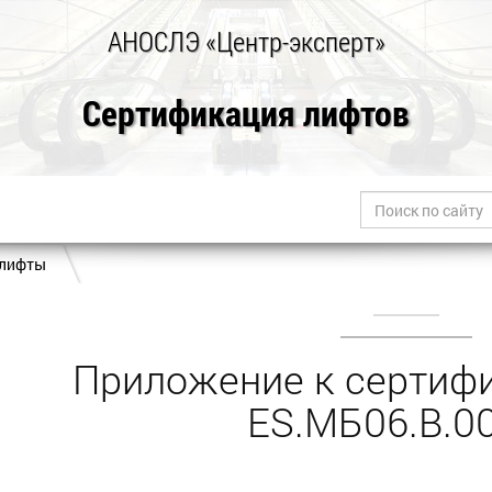
АНОСЛЭ «Центр-эксперт»
Сертификация лифтов
 лифты
Приложение к сертифи
ES.МБ06.B.0