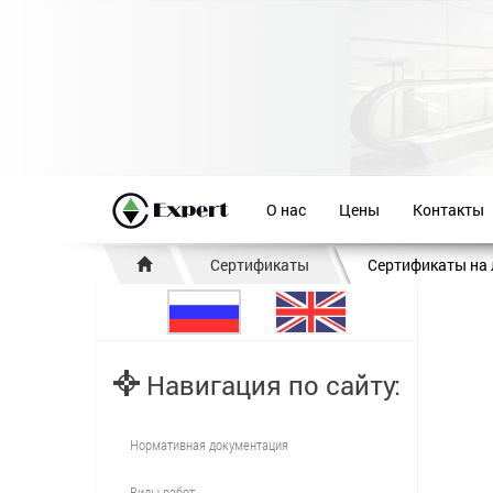
О нас
Цены
Контакты
Сертификаты
Сертификаты на
Навигация по сайту:
Нормативная документация
Виды работ