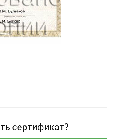
ть сертификат?