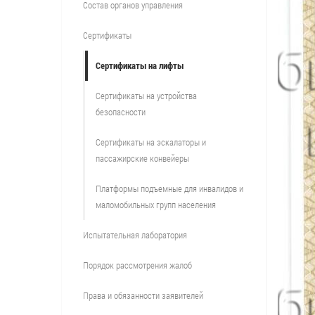
Состав органов управления
Сертификаты
Сертификаты на лифты
Сертификаты на устройства
безопасности
Сертификаты на эскалаторы и
пассажирские конвейеры
Платформы подъемные для инвалидов и
маломобильных групп населения
Испытательная лаборатория
Порядок рассмотрения жалоб
Права и обязанности заявителей