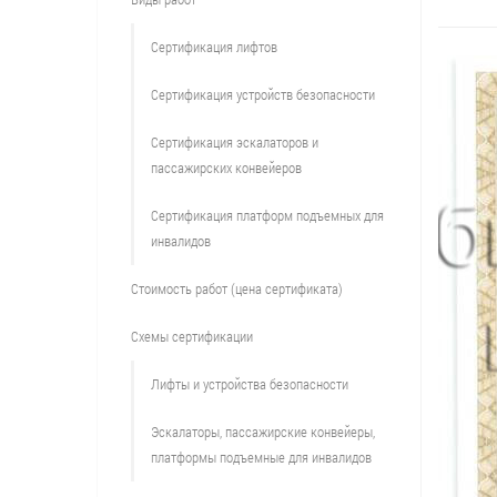
Сертификация лифтов
Сертификация устройств безопасности
Сертификация эскалаторов и
пассажирских конвейеров
Сертификация платформ подъемных для
инвалидов
Стоимость работ (цена сертификата)
Схемы сертификации
Лифты и устройства безопасности
Эскалаторы, пассажирские конвейеры,
платформы подъемные для инвалидов