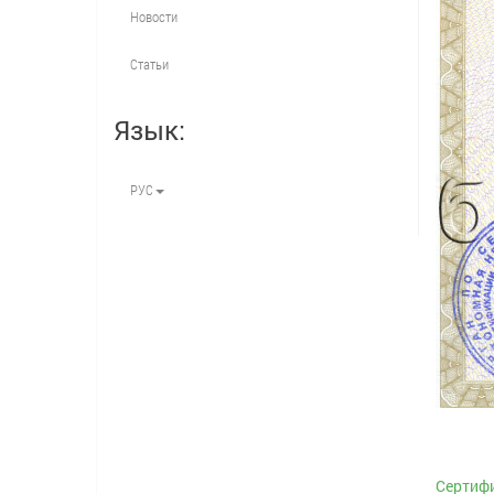
Новости
Статьи
Язык:
РУС
Сертифи