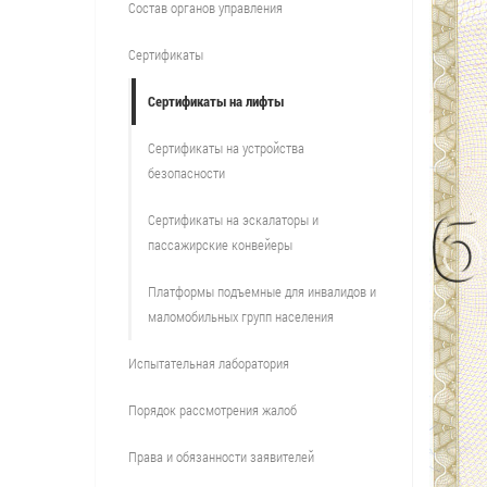
Состав органов управления
Сертификаты
Сертификаты на лифты
Сертификаты на устройства
безопасности
Сертификаты на эскалаторы и
пассажирские конвейеры
Платформы подъемные для инвалидов и
маломобильных групп населения
Испытательная лаборатория
Порядок рассмотрения жалоб
Права и обязанности заявителей