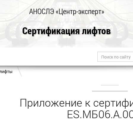
АНОСЛЭ «Центр-эксперт»
Сертификация лифтов
 лифты
Приложение к сертифи
ES.МБ06.А.0