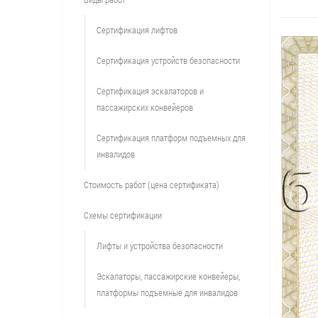
Сертификация лифтов
Сертификация устройств безопасности
Сертификация эскалаторов и
пассажирских конвейеров
Сертификация платформ подъемных для
инвалидов
Стоимость работ (цена сертификата)
Схемы сертификации
Лифты и устройства безопасности
Эскалаторы, пассажирские конвейеры,
платформы подъемные для инвалидов