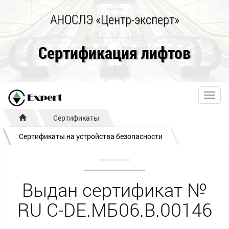
АНОСЛЭ «Центр-эксперт»
Сертификация лифтов
Toggl
navig
Сертификаты
Сертификаты на устройства безопасности
Выдан сертификат №
RU С-DE.МБ06.B.00146