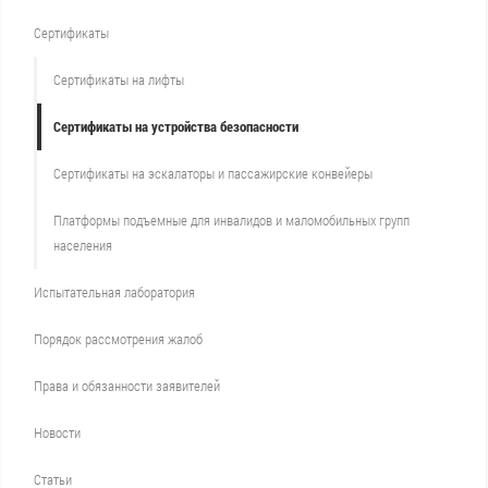
Сертификаты
Сертификаты на лифты
Сертификаты на устройства безопасности
Сертификаты на эскалаторы и пассажирские конвейеры
Платформы подъемные для инвалидов и маломобильных групп
населения
Испытательная лаборатория
Порядок рассмотрения жалоб
Права и обязанности заявителей
Новости
Статьи