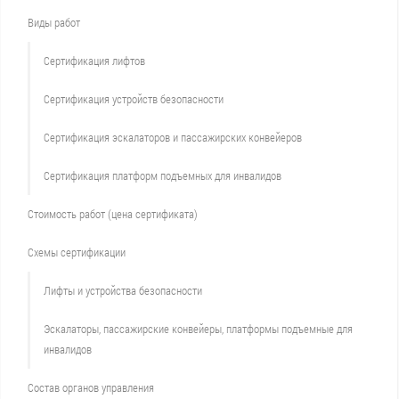
Виды работ
Сертификация лифтов
Сертификация устройств безопасности
Сертификация эскалаторов и пассажирских конвейеров
Сертификация платформ подъемных для инвалидов
Стоимость работ (цена сертификата)
Схемы сертификации
Лифты и устройства безопасности
Эскалаторы, пассажирские конвейеры, платформы подъемные для
инвалидов
Состав органов управления