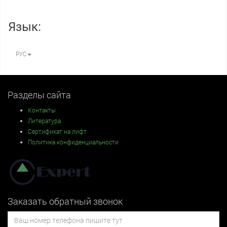
Язык:
РУС
Разделы сайта
Контакты
Литература
Сертификат на лифт
Политика конфиденциальности
Заказать обратный звонок