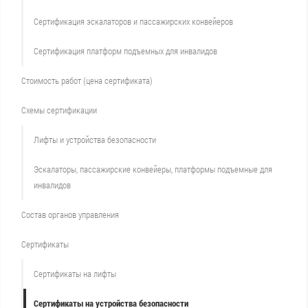
Сертификация эскалаторов и пассажирских конвейеров
Сертификация платформ подъемных для инвалидов
Стоимость работ (цена сертификата)
Схемы сертификации
Лифты и устройства безопасности
Эскалаторы, пассажирские конвейеры, платформы подъемные для
инвалидов
Состав органов управления
Сертификаты
Сертификаты на лифты
Сертификаты на устройства безопасности