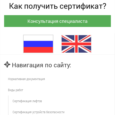
Как получить сертификат?
Консультация специалиста
Навигация по сайту:
Нормативная документация
Виды работ
Сертификация лифтов
Сертификация устройств безопасности