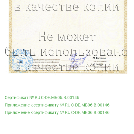
Сертификат № RU С-DE.МБ06.B.00146
Приложение к сертификату № RU С-DE.МБ06.B.00146
Приложение к сертификату № RU С-DE.МБ06.B.00146