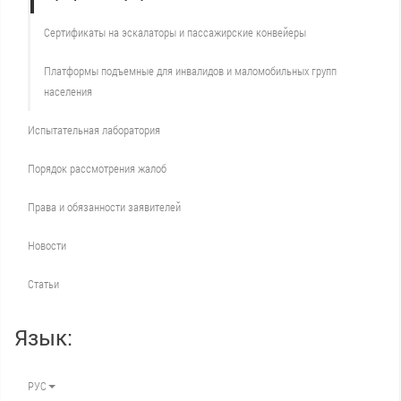
Сертификаты на эскалаторы и пассажирские конвейеры
Платформы подъемные для инвалидов и маломобильных групп
населения
Испытательная лаборатория
Порядок рассмотрения жалоб
Права и обязанности заявителей
Новости
Статьи
Язык:
РУС