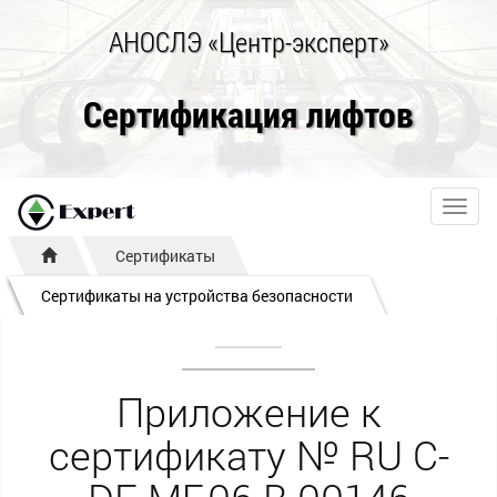
АНОСЛЭ «Центр-эксперт»
Сертификация лифтов
Toggl
navig
Сертификаты
Сертификаты на устройства безопасности
Приложение к
сертификату № RU С-