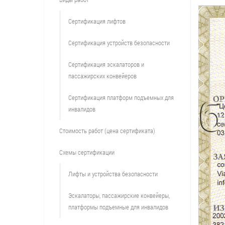
Сертификация лифтов
Сертификация устройств безопасности
Сертификация эскалаторов и
пассажирских конвейеров
Сертификация платформ подъемных для
инвалидов
Стоимость работ (цена сертификата)
Схемы сертификации
Лифты и устройства безопасности
Эскалаторы, пассажирские конвейеры,
платформы подъемные для инвалидов