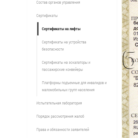
Состав органов управления
Сертификаты
Сертификаты на лифты
Сертификаты на устройства
безопасности
Сертификаты на эскалаторы и
пассажирские конвейеры
Платформы подъемные для инвалидов и
маломобильных групп населения
Испытательная лаборатория
Порядок рассмотрения жалоб
Права и обязанности заявителей