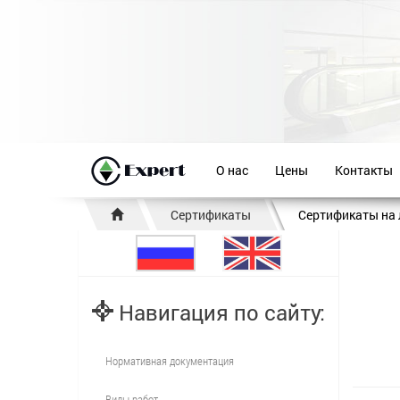
О нас
Цены
Контакты
Сертификаты
Сертификаты на
Навигация по сайту:
Нормативная документация
Виды работ