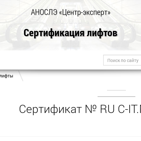
АНОСЛЭ «Центр-эксперт»
Сертификация лифтов
 лифты
Cертификат № RU С-IT