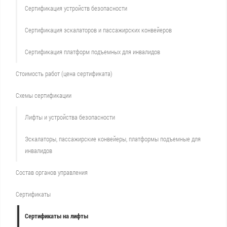
Сертификация устройств безопасности
Сертификация эскалаторов и пассажирских конвейеров
Сертификация платформ подъемных для инвалидов
Стоимость работ (цена сертификата)
Схемы сертификации
Лифты и устройства безопасности
Эскалаторы, пассажирские конвейеры, платформы подъемные для
инвалидов
Состав органов управления
Сертификаты
Сертификаты на лифты