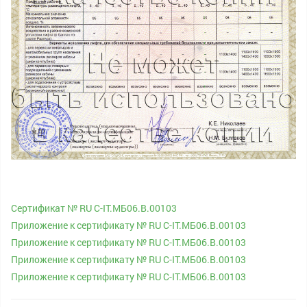
Cертификат № RU С-IT.МБ06.В.00103
Приложение к сертификату № RU С-IT.МБ06.В.00103
Приложение к сертификату № RU С-IT.МБ06.В.00103
Приложение к сертификату № RU С-IT.МБ06.В.00103
Приложение к сертификату № RU С-IT.МБ06.В.00103