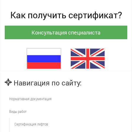
Как получить сертификат?
Консультация специалиста
Навигация по сайту:
Нормативная документация
Виды работ
Сертификация лифтов