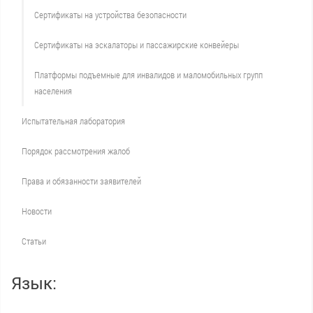
Сертификаты на устройства безопасности
Сертификаты на эскалаторы и пассажирские конвейеры
Платформы подъемные для инвалидов и маломобильных групп
населения
Испытательная лаборатория
Порядок рассмотрения жалоб
Права и обязанности заявителей
Новости
Статьи
Язык: