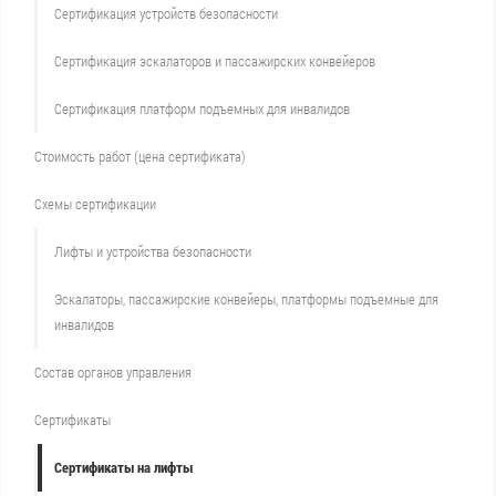
Сертификация устройств безопасности
Сертификация эскалаторов и пассажирских конвейеров
Сертификация платформ подъемных для инвалидов
Стоимость работ (цена сертификата)
Схемы сертификации
Лифты и устройства безопасности
Эскалаторы, пассажирские конвейеры, платформы подъемные для
инвалидов
Состав органов управления
Сертификаты
Сертификаты на лифты