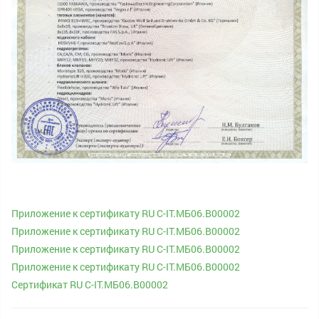
Приложение к сертификату RU C-IT.МБ06.В00002
Приложение к сертификату RU C-IT.МБ06.В00002
Приложение к сертификату RU C-IT.МБ06.В00002
Приложение к сертификату RU C-IT.МБ06.В00002
Сертификат RU C-IT.МБ06.В00002