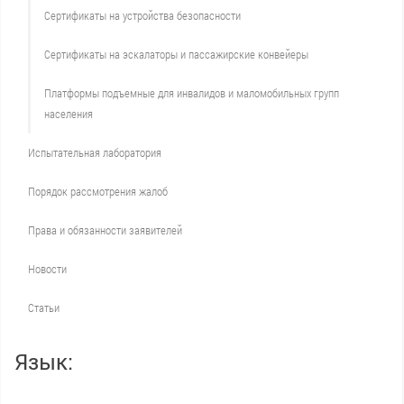
Сертификаты на устройства безопасности
Сертификаты на эскалаторы и пассажирские конвейеры
Платформы подъемные для инвалидов и маломобильных групп
населения
Испытательная лаборатория
Порядок рассмотрения жалоб
Права и обязанности заявителей
Новости
Статьи
Язык: