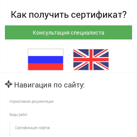
Как получить сертификат?
Консультация специалиста
Навигация по сайту:
Нормативная документация
Виды работ
Сертификация лифтов