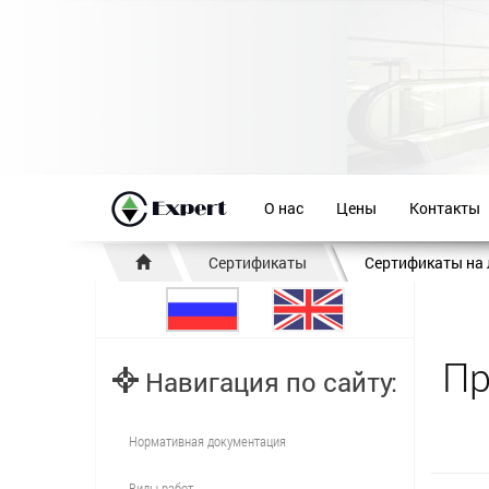
О нас
Цены
Контакты
Сертификаты
Сертификаты на
Пр
Навигация по сайту:
Нормативная документация
Виды работ