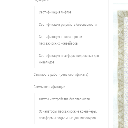
Сертификация лифтов
Сертификация устройств безопасности
Сертификация эскалаторов и
пассажирских конвейеров
Сертификация платформ подъемных для
инвалидов
Стоимость работ (цена сертификата)
Схемы сертификации
Лифты и устройства безопасности
Эскалаторы, пассажирские конвейеры,
платформы подъемные для инвалидов