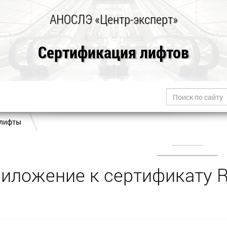
АНОСЛЭ «Центр-эксперт»
Сертификация лифтов
 лифты
иложение к сертификату R