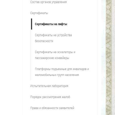
Состав органов управления
Сертификаты
Сертификаты на лифты
Сертификаты на устройства
безопасности
Сертификаты на эскалаторы и
пассажирские конвейеры
Платформы подъемные для инвалидов и
маломобильных групп населения
Испытательная лаборатория
Порядок рассмотрения жалоб
Права и обязанности заявителей