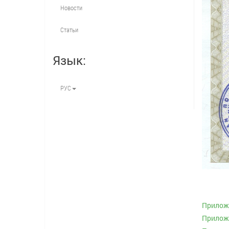
Новости
Статьи
Язык:
РУС
Приложе
Приложе