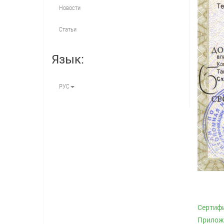
Новости
Статьи
Язык:
РУС
Сертифи
Приложе