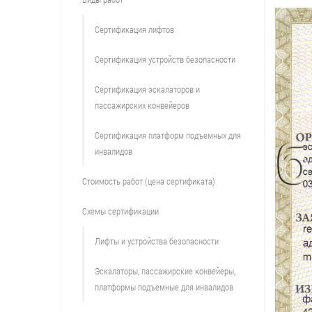
Сертификация лифтов
Сертификация устройств безопасности
Сертификация эскалаторов и
пассажирских конвейеров
Сертификация платформ подъемных для
инвалидов
Стоимость работ (цена сертификата)
Схемы сертификации
Лифты и устройства безопасности
Эскалаторы, пассажирские конвейеры,
платформы подъемные для инвалидов