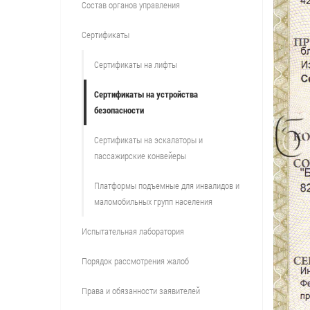
Состав органов управления
Сертификаты
Сертификаты на лифты
Сертификаты на устройства
безопасности
Сертификаты на эскалаторы и
пассажирские конвейеры
Платформы подъемные для инвалидов и
маломобильных групп населения
Испытательная лаборатория
Порядок рассмотрения жалоб
Права и обязанности заявителей