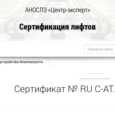
АНОСЛЭ «Центр-эксперт»
Сертификация лифтов
устройства безопасности
Сертификат № RU С-AT