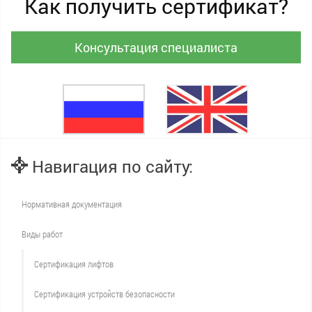
Как получить сертификат?
Консультация специалиста
Навигация по сайту:
Нормативная документация
Виды работ
Сертификация лифтов
Сертификация устройств безопасности