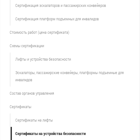
Сертификация эскалаторов и пассажирских конвейеров
Сертификация платформ подъемных для инвалидов
Стоимость работ (цена сертификата)
Схемы сертификации
Лифты и устройства безопасности
Эскалаторы, пассажирские конвейеры, платформы подъемные для
инвалидов
Состав органов управления
Сертификаты
Сертификаты на лифты
Сертификаты на устройства безопасности