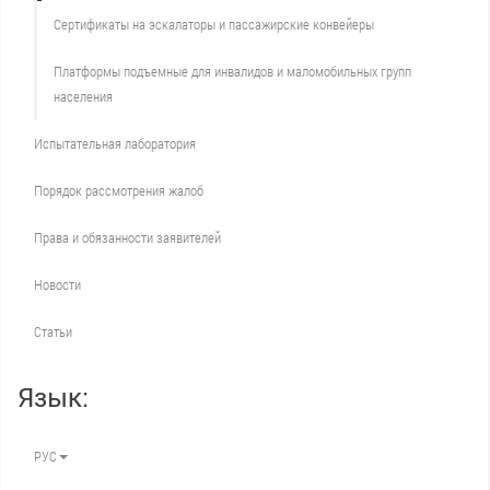
Сертификаты на эскалаторы и пассажирские конвейеры
Платформы подъемные для инвалидов и маломобильных групп
населения
Испытательная лаборатория
Порядок рассмотрения жалоб
Права и обязанности заявителей
Новости
Статьи
Язык:
РУС