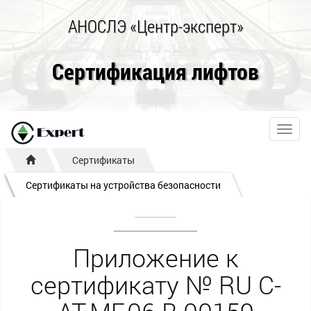
АНОСЛЭ «Центр-эксперт»
Сертификация лифтов
Toggl
navig
Сертификаты
Сертификаты на устройства безопасности
Приложение к
сертификату № RU С-