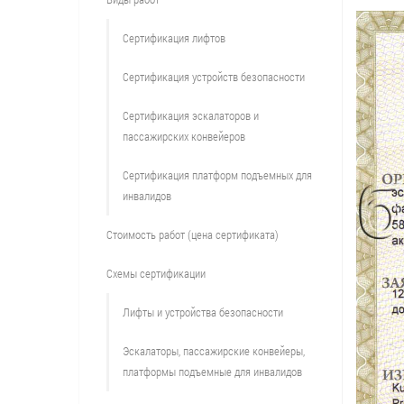
Сертификация лифтов
Сертификация устройств безопасности
Сертификация эскалаторов и
пассажирских конвейеров
Сертификация платформ подъемных для
инвалидов
Стоимость работ (цена сертификата)
Схемы сертификации
Лифты и устройства безопасности
Эскалаторы, пассажирские конвейеры,
платформы подъемные для инвалидов