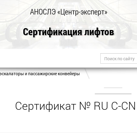
АНОСЛЭ «Центр-эксперт»
Сертификация лифтов
эскалаторы и пассажирские конвейеры
Сертификат № RU С-CN