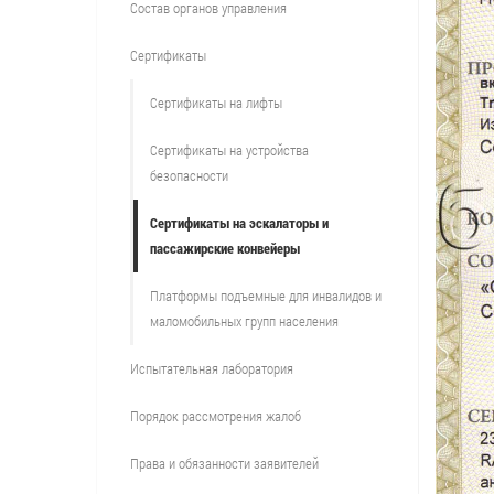
Состав органов управления
Сертификаты
Сертификаты на лифты
Сертификаты на устройства
безопасности
Сертификаты на эскалаторы и
пассажирские конвейеры
Платформы подъемные для инвалидов и
маломобильных групп населения
Испытательная лаборатория
Порядок рассмотрения жалоб
Права и обязанности заявителей