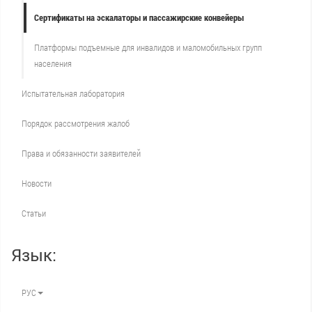
Сертификаты на эскалаторы и пассажирские конвейеры
Платформы подъемные для инвалидов и маломобильных групп
населения
Испытательная лаборатория
Порядок рассмотрения жалоб
Права и обязанности заявителей
Новости
Статьи
Язык:
РУС