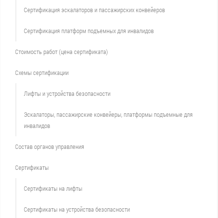
Сертификация эскалаторов и пассажирских конвейеров
Сертификация платформ подъемных для инвалидов
Стоимость работ (цена сертификата)
Схемы сертификации
Лифты и устройства безопасности
Эскалаторы, пассажирские конвейеры, платформы подъемные для
инвалидов
Состав органов управления
Сертификаты
Сертификаты на лифты
Сертификаты на устройства безопасности