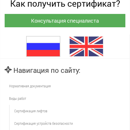
Как получить сертификат?
Консультация специалиста
Навигация по сайту:
Нормативная документация
Виды работ
Сертификация лифтов
Сертификация устройств безопасности