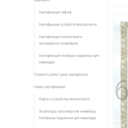
Сертификация лифтов
Сертификация устройств безопасности
Сертификация эскалаторов и
пассажирских конвейеров
Сертификация платформ подъемных для
инвалидов
Стоимость работ (цена сертификата)
Схемы сертификации
Лифты и устройства безопасности
Эскалаторы, пассажирские конвейеры,
платформы подъемные для инвалидов