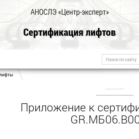
АНОСЛЭ «Центр-эксперт»
Сертификация лифтов
 лифты
Приложение к сертифи
GR.МБ06.В0