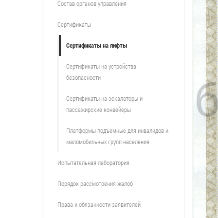
Состав органов управления
Сертификаты
Сертификаты на лифты
Сертификаты на устройства
безопасности
Сертификаты на эскалаторы и
пассажирские конвейеры
Платформы подъемные для инвалидов и
маломобильных групп населения
Испытательная лаборатория
Порядок рассмотрения жалоб
Права и обязанности заявителей