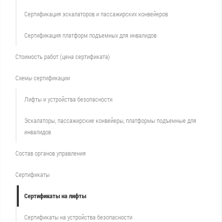
Сертификация эскалаторов и пассажирских конвейеров
Сертификация платформ подъемных для инвалидов
Стоимость работ (цена сертификата)
Схемы сертификации
Лифты и устройства безопасности
Эскалаторы, пассажирские конвейеры, платформы подъемные для
инвалидов
Состав органов управления
Сертификаты
Сертификаты на лифты
Сертификаты на устройства безопасности