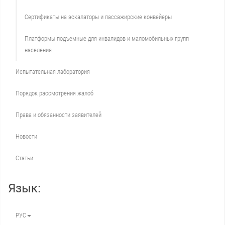
Сертификаты на эскалаторы и пассажирские конвейеры
Платформы подъемные для инвалидов и маломобильных групп
населения
Испытательная лаборатория
Порядок рассмотрения жалоб
Права и обязанности заявителей
Новости
Статьи
Язык:
РУС