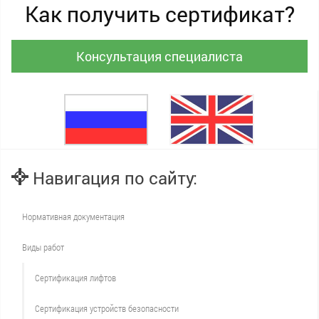
Как получить сертификат?
Консультация специалиста
Навигация по сайту:
Нормативная документация
Виды работ
Сертификация лифтов
Сертификация устройств безопасности