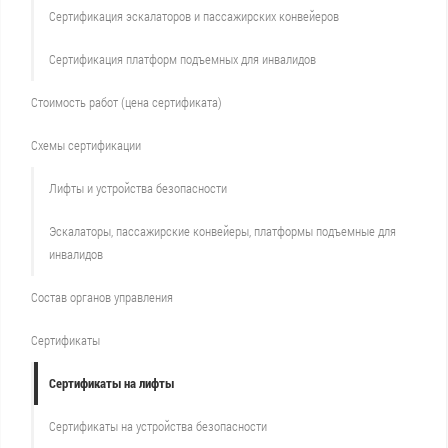
Сертификация эскалаторов и пассажирских конвейеров
Сертификация платформ подъемных для инвалидов
Стоимость работ (цена сертификата)
Схемы сертификации
Лифты и устройства безопасности
Эскалаторы, пассажирские конвейеры, платформы подъемные для
инвалидов
Состав органов управления
Сертификаты
Сертификаты на лифты
Сертификаты на устройства безопасности