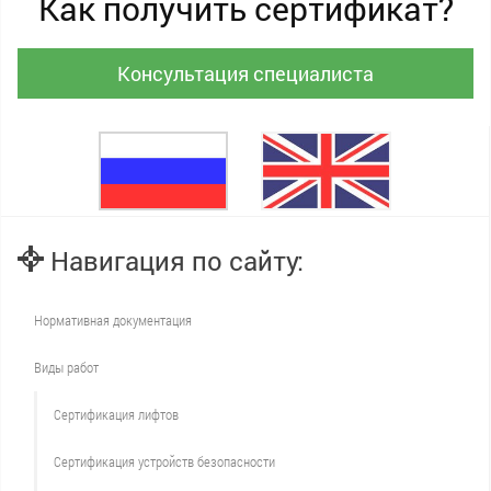
Как получить сертификат?
Консультация специалиста
Навигация по сайту:
Нормативная документация
Виды работ
Сертификация лифтов
Сертификация устройств безопасности