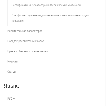
Сертификаты на эскалаторы и пассажирские конвейеры
Платформы подъемные для инвалидов и маломобильных групп
населения
Испытательная лаборатория
Порядок рассмотрения жалоб
Права и обязанности заявителей
Новости
Статьи
Язык:
РУС